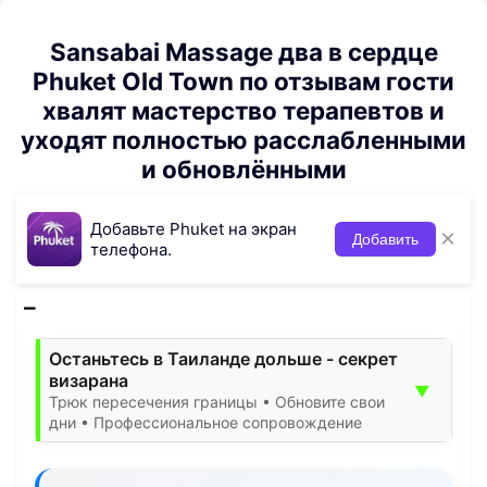
Sansabai Massage два в сердце
Phuket Old Town по отзывам гости
хвалят мастерство терапевтов и
уходят полностью расслабленными
и обновлёнными
Добавьте Phuket на экран
×
Добавить
телефона.
Останьтесь в Таиланде дольше - секрет
визарана
▼
Трюк пересечения границы • Обновите свои
дни • Профессиональное сопровождение