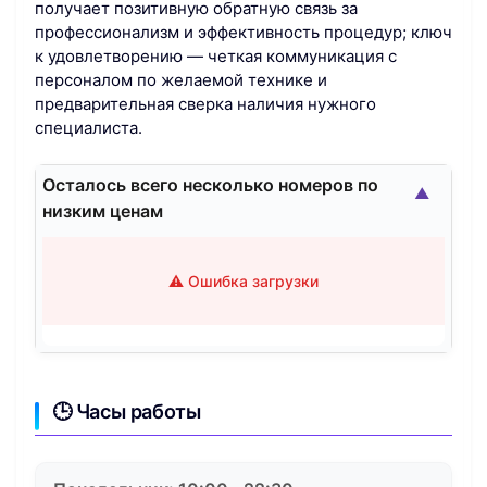
получает позитивную обратную связь за
профессионализм и эффективность процедур; ключ
к удовлетворению — четкая коммуникация с
персоналом по желаемой технике и
предварительная сверка наличия нужного
специалиста.
Осталось всего несколько номеров по
▲
низким ценам
⚠️ Ошибка загрузки
🕒 Часы работы