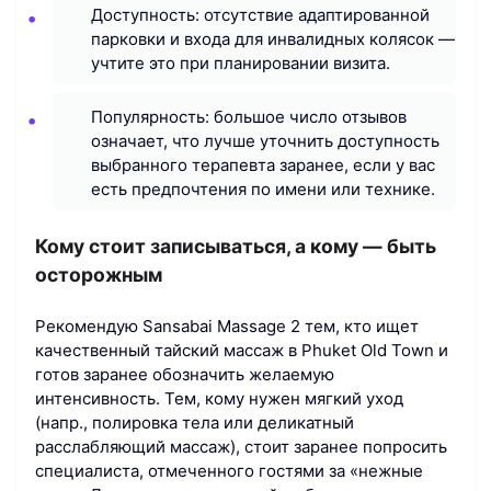
Доступность: отсутствие адаптированной
парковки и входа для инвалидных колясок —
учтите это при планировании визита.
Популярность: большое число отзывов
означает, что лучше уточнить доступность
выбранного терапевта заранее, если у вас
есть предпочтения по имени или технике.
Кому стоит записываться, а кому — быть
осторожным
Рекомендую Sansabai Massage 2 тем, кто ищет
качественный тайский массаж в Phuket Old Town и
готов заранее обозначить желаемую
интенсивность. Тем, кому нужен мягкий уход
(напр., полировка тела или деликатный
расслабляющий массаж), стоит заранее попросить
специалиста, отмеченного гостями за «нежные