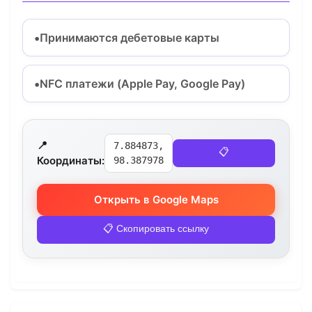
Принимаются дебетовые карты
NFC платежи (Apple Pay, Google Pay)
📍
7.884873,
📋
Координаты:
98.387978
Открыть в Google Maps
📋 Скопировать ссылку