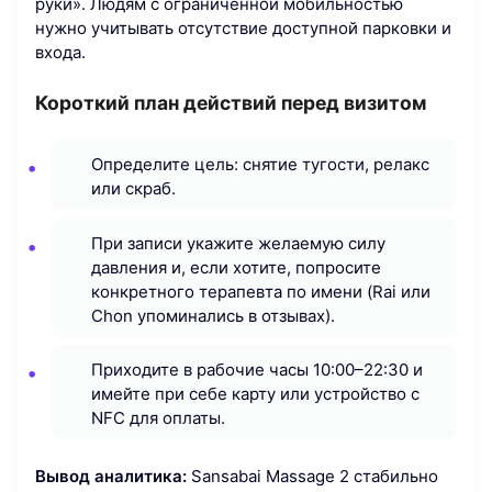
руки». Людям с ограниченной мобильностью
нужно учитывать отсутствие доступной парковки и
входа.
Короткий план действий перед визитом
Определите цель: снятие тугости, релакс
или скраб.
При записи укажите желаемую силу
давления и, если хотите, попросите
конкретного терапевта по имени (Rai или
Chon упоминались в отзывах).
Приходите в рабочие часы 10:00–22:30 и
имейте при себе карту или устройство с
NFC для оплаты.
Вывод аналитика:
Sansabai Massage 2 стабильно