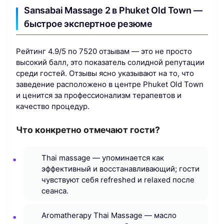
Sansabai Massage 2 в Phuket Old Town —
быстрое экспертное резюме
Рейтинг 4.9/5 по 7520 отзывам — это не просто
высокий балл, это показатель солидной репутации
среди гостей. Отзывы ясно указывают на то, что
заведение расположено в центре Phuket Old Town
и ценится за профессионализм терапевтов и
качество процедур.
Что конкретно отмечают гости?
Thai massage — упоминается как
эффективный и восстанавливающий; гости
чувствуют себя refreshed и relaxed после
сеанса.
Aromatherapy Thai Massage — масло