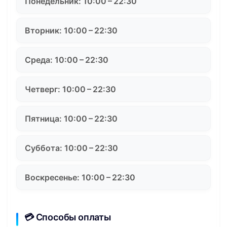
Понедельник: 10:00 – 22:30
Вторник: 10:00 – 22:30
Среда: 10:00 – 22:30
Четверг: 10:00 – 22:30
Пятница: 10:00 – 22:30
Суббота: 10:00 – 22:30
Воскресенье: 10:00 – 22:30
💳 Способы оплаты