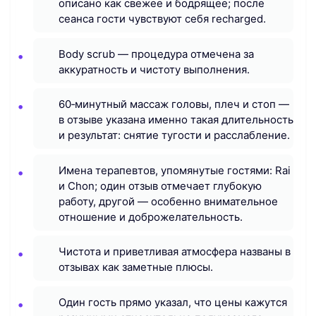
описано как свежее и бодрящее; после
сеанса гости чувствуют себя recharged.
Body scrub — процедура отмечена за
аккуратность и чистоту выполнения.
60‑минутный массаж головы, плеч и стоп —
в отзыве указана именно такая длительность
и результат: снятие тугости и расслабление.
Имена терапевтов, упомянутые гостями: Rai
и Chon; один отзыв отмечает глубокую
работу, другой — особенно внимательное
отношение и доброжелательность.
Чистота и приветливая атмосфера названы в
отзывах как заметные плюсы.
Один гость прямо указал, что цены кажутся