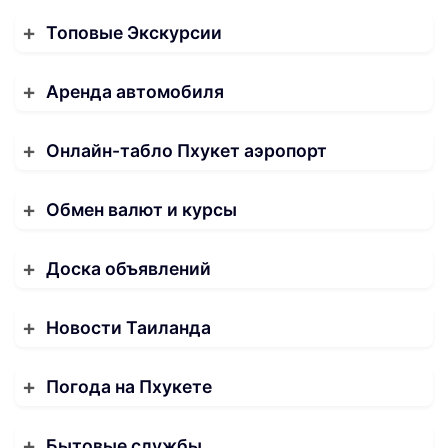
Топовые Экскурсии
Аренда автомобиля
Онлайн-табло Пхукет аэропорт
Обмен валют и курсы
Доска объявлений
Новости Таиланда
Погода на Пхукете
Бытовые службы