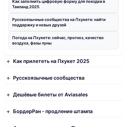
Как заполнить цифровую форму для поездки в
Таиланд 2025
Русскоязычные сообщества на Пхукете: найти
поддержку и новых друзей
Погода на Пхукете: сейчас, прогноз, качество
воздуха, фазы луны
Как прилететь на Пхукет 2025
Русскоязычные сообщества
Дешёвые билеты от Aviasales
БордерРан - продление штампа