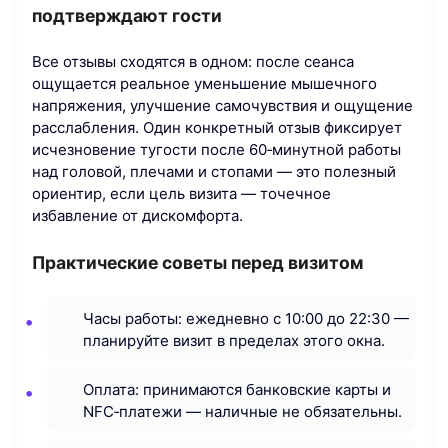
подтверждают гости
Все отзывы сходятся в одном: после сеанса
ощущается реальное уменьшение мышечного
напряжения, улучшение самочувствия и ощущение
расслабления. Один конкретный отзыв фиксирует
исчезновение тугости после 60‑минутной работы
над головой, плечами и стопами — это полезный
ориентир, если цель визита — точечное
избавление от дискомфорта.
Практические советы перед визитом
Часы работы: ежедневно с 10:00 до 22:30 —
планируйте визит в пределах этого окна.
Оплата: принимаются банковские карты и
NFC‑платежи — наличные не обязательны.