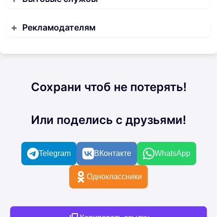
Рекламодателям
Сохрани чтоб не потерять!
Или поделись с друзьями!
Telegram
ВКонтакте
WhatsApp
Одноклассники