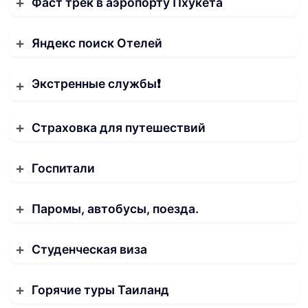
Фаст трек в аэропорту Пхукета
Яндекс поиск Отелей
Экстренные службы❗️
Страховка для путешествий
Госпитали
Паромы, автобусы, поезда.
Студенческая виза
Горячие туры Таиланд