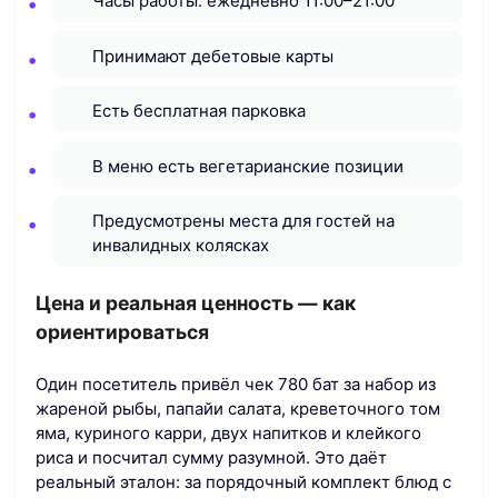
Часы работы: ежедневно 11:00–21:00
Принимают дебетовые карты
Есть бесплатная парковка
В меню есть вегетарианские позиции
Предусмотрены места для гостей на
инвалидных колясках
Цена и реальная ценность — как
ориентироваться
Один посетитель привёл чек 780 бат за набор из
жареной рыбы, папайи салата, креветочного том
яма, куриного карри, двух напитков и клейкого
риса и посчитал сумму разумной. Это даёт
реальный эталон: за порядочный комплект блюд с