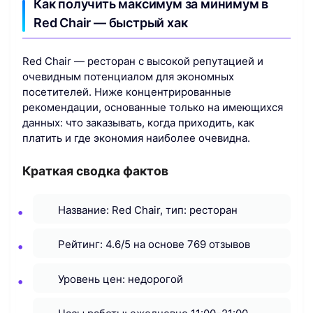
Как получить максимум за минимум в
Red Chair — быстрый хак
Red Chair — ресторан с высокой репутацией и
очевидным потенциалом для экономных
посетителей. Ниже концентрированные
рекомендации, основанные только на имеющихся
данных: что заказывать, когда приходить, как
платить и где экономия наиболее очевидна.
Краткая сводка фактов
Название: Red Chair, тип: ресторан
Рейтинг: 4.6/5 на основе 769 отзывов
Уровень цен: недорогой