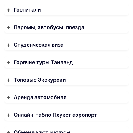
Госпитали
Паромы, автобусы, поезда.
Студенческая виза
Горячие туры Таиланд
Топовые Экскурсии
Аренда автомобиля
Онлайн-табло Пхукет аэропорт
Обмен валют и курсы