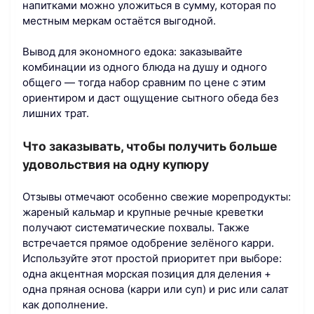
напитками можно уложиться в сумму, которая по
местным меркам остаётся выгодной.
Вывод для экономного едока: заказывайте
комбинации из одного блюда на душу и одного
общего — тогда набор сравним по цене с этим
ориентиром и даст ощущение сытного обеда без
лишних трат.
Что заказывать, чтобы получить больше
удовольствия на одну купюру
Отзывы отмечают особенно свежие морепродукты:
жареный кальмар и крупные речные креветки
получают систематические похвалы. Также
встречается прямое одобрение зелёного карри.
Используйте этот простой приоритет при выборе:
одна акцентная морская позиция для деления +
одна пряная основа (карри или суп) и рис или салат
как дополнение.