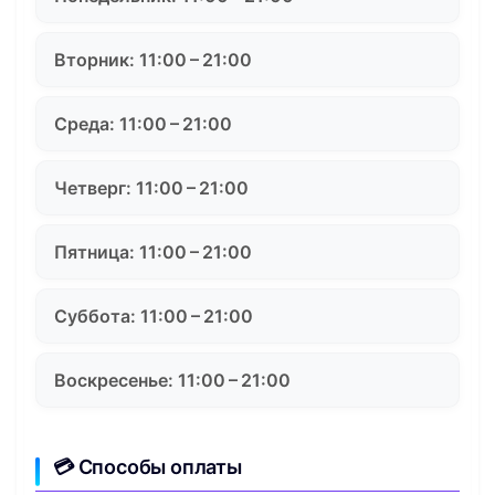
Вторник: 11:00 – 21:00
Среда: 11:00 – 21:00
Четверг: 11:00 – 21:00
Пятница: 11:00 – 21:00
Суббота: 11:00 – 21:00
Воскресенье: 11:00 – 21:00
💳 Способы оплаты