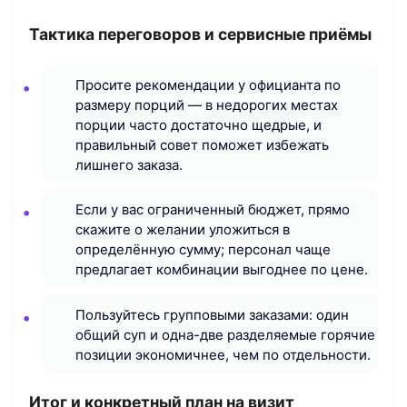
Тактика переговоров и сервисные приёмы
Просите рекомендации у официанта по
размеру порций — в недорогих местах
порции часто достаточно щедрые, и
правильный совет поможет избежать
лишнего заказа.
Если у вас ограниченный бюджет, прямо
скажите о желании уложиться в
определённую сумму; персонал чаще
предлагает комбинации выгоднее по цене.
Пользуйтесь групповыми заказами: один
общий суп и одна-две разделяемые горячие
позиции экономичнее, чем по отдельности.
Итог и конкретный план на визит