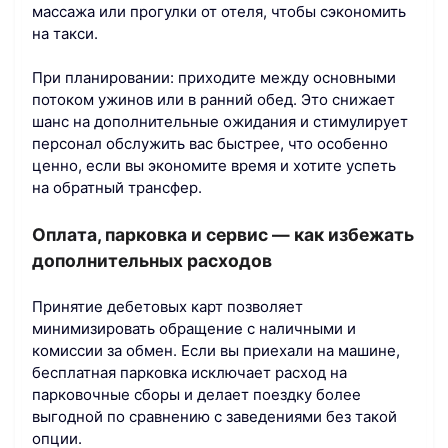
массажа или прогулки от отеля, чтобы сэкономить
на такси.
При планировании: приходите между основными
потоком ужинов или в ранний обед. Это снижает
шанс на дополнительные ожидания и стимулирует
персонал обслужить вас быстрее, что особенно
ценно, если вы экономите время и хотите успеть
на обратный трансфер.
Оплата, парковка и сервис — как избежать
дополнительных расходов
Принятие дебетовых карт позволяет
минимизировать обращение с наличными и
комиссии за обмен. Если вы приехали на машине,
бесплатная парковка исключает расход на
парковочные сборы и делает поездку более
выгодной по сравнению с заведениями без такой
опции.