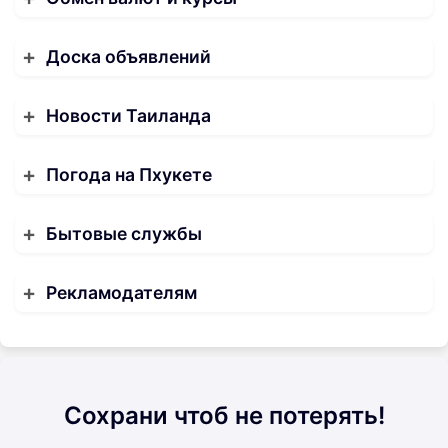
Доска объявлений
Новости Таиланда
Погода на Пхукете
Бытовые службы
Рекламодателям
Сохрани чтоб не потерять!