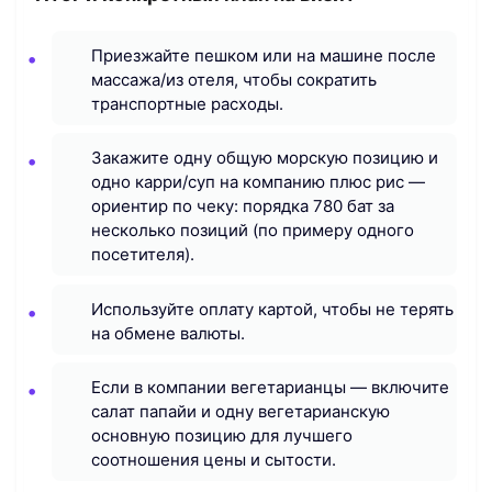
Приезжайте пешком или на машине после
массажа/из отеля, чтобы сократить
транспортные расходы.
Закажите одну общую морскую позицию и
одно карри/суп на компанию плюс рис —
ориентир по чеку: порядка 780 бат за
несколько позиций (по примеру одного
посетителя).
Используйте оплату картой, чтобы не терять
на обмене валюты.
Если в компании вегетарианцы — включите
салат папайи и одну вегетарианскую
основную позицию для лучшего
соотношения цены и сытости.