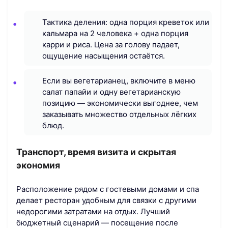
Тактика деления: одна порция креветок или
кальмара на 2 человека + одна порция
карри и риса. Цена за голову падает,
ощущение насыщения остаётся.
Если вы вегетарианец, включите в меню
салат папайи и одну вегетарианскую
позицию — экономически выгоднее, чем
заказывать множество отдельных лёгких
блюд.
Транспорт, время визита и скрытая
экономия
Расположение рядом с гостевыми домами и спа
делает ресторан удобным для связки с другими
недорогими затратами на отдых. Лучший
бюджетный сценарий — посещение после