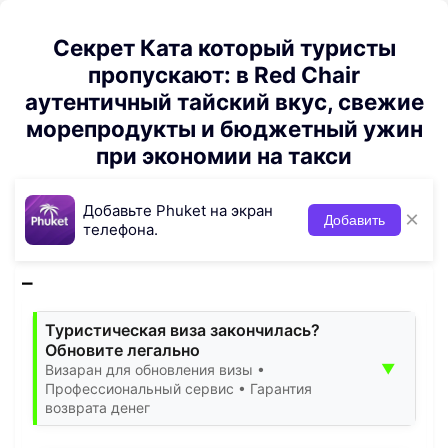
Секрет Ката который туристы
пропускают: в Red Chair
аутентичный тайский вкус, свежие
морепродукты и бюджетный ужин
при экономии на такси
Добавьте Phuket на экран
×
Добавить
телефона.
Туристическая виза закончилась?
Обновите легально
▼
Визаран для обновления визы •
Профессиональный сервис • Гарантия
возврата денег