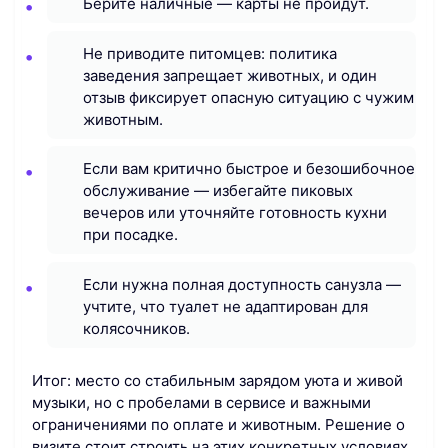
Берите наличные — карты не пройдут.
Не приводите питомцев: политика
заведения запрещает животных, и один
отзыв фиксирует опасную ситуацию с чужим
животным.
Если вам критично быстрое и безошибочное
обслуживание — избегайте пиковых
вечеров или уточняйте готовность кухни
при посадке.
Если нужна полная доступность санузла —
учтите, что туалет не адаптирован для
колясочников.
Итог: место со стабильным зарядом уюта и живой
музыки, но с пробелами в сервисе и важными
ограничениями по оплате и животным. Решение о
визите стоит строить на этих конкретных условиях.