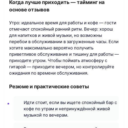
Когда лучше приходить — тайминг на
основе отзывов
Утро: идеальное время для работы и кофе — гости
отмечают спокойный ранний ритм. Вечер: хорош
для напитков и живой музыки, но возможны
перебои в обслуживании в загруженные часы. Если
хотите максимально вероятно получить
приветливое обслуживание и тишину для работы —
приходите утром. Чтобы поймать атмосферу с
гитарой — приходите вечером, но контролируйте
ожидания по времени обслуживания.
Резюме и практические советы
Идти стоит, если вы ищете спокойный бар с
кофе по утрам и непринуждённой живой
музыкой по вечерам.