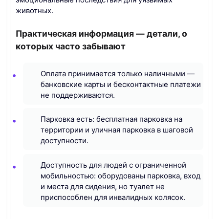
животных.
Практическая информация — детали, о
которых часто забывают
Оплата принимается только наличными —
банковские карты и бесконтактные платежи
не поддерживаются.
Парковка есть: бесплатная парковка на
территории и уличная парковка в шаговой
доступности.
Доступность для людей с ограниченной
мобильностью: оборудованы парковка, вход
и места для сидения, но туалет не
приспособлен для инвалидных колясок.