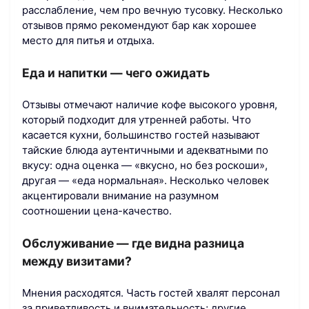
расслабление, чем про вечную тусовку. Несколько
отзывов прямо рекомендуют бар как хорошее
место для питья и отдыха.
Еда и напитки — чего ожидать
Отзывы отмечают наличие кофе высокого уровня,
который подходит для утренней работы. Что
касается кухни, большинство гостей называют
тайские блюда аутентичными и адекватными по
вкусу: одна оценка — «вкусно, но без роскоши»,
другая — «еда нормальная». Несколько человек
акцентировали внимание на разумном
соотношении цена-качество.
Обслуживание — где видна разница
между визитами?
Мнения расходятся. Часть гостей хвалят персонал
за приветливость и внимательность; другие