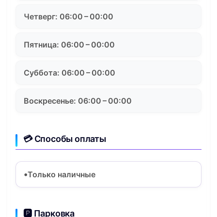
Четверг: 06:00 – 00:00
Пятница: 06:00 – 00:00
Суббота: 06:00 – 00:00
Воскресенье: 06:00 – 00:00
💳 Способы оплаты
Только наличные
🅿️ Парковка