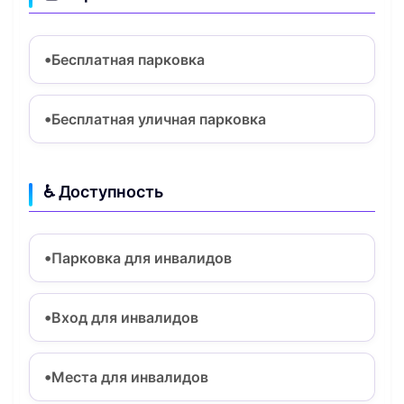
Бесплатная парковка
Бесплатная уличная парковка
♿ Доступность
Парковка для инвалидов
Вход для инвалидов
Места для инвалидов