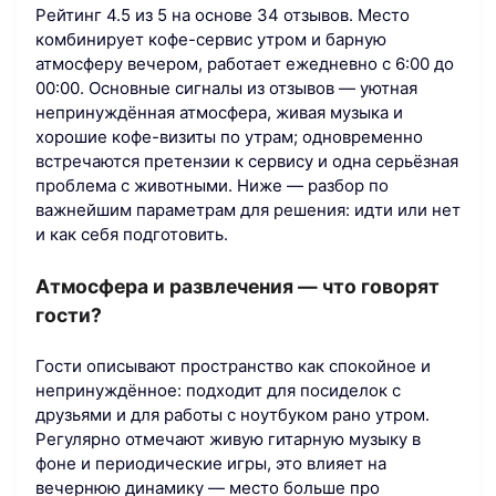
Рейтинг 4.5 из 5 на основе 34 отзывов. Место
комбинирует кофе-сервис утром и барную
атмосферу вечером, работает ежедневно с 6:00 до
00:00. Основные сигналы из отзывов — уютная
непринуждённая атмосфера, живая музыка и
хорошие кофе-визиты по утрам; одновременно
встречаются претензии к сервису и одна серьёзная
проблема с животными. Ниже — разбор по
важнейшим параметрам для решения: идти или нет
и как себя подготовить.
Атмосфера и развлечения — что говорят
гости?
Гости описывают пространство как спокойное и
непринуждённое: подходит для посиделок с
друзьями и для работы с ноутбуком рано утром.
Регулярно отмечают живую гитарную музыку в
фоне и периодические игры, это влияет на
вечернюю динамику — место больше про