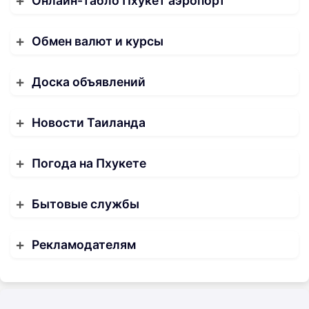
Онлайн-табло Пхукет аэропорт
Обмен валют и курсы
Доска объявлений
Новости Таиланда
Погода на Пхукете
Бытовые службы
Рекламодателям