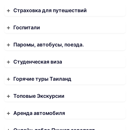
Страховка для путешествий
Госпитали
Паромы, автобусы, поезда.
Студенческая виза
Горячие туры Таиланд
Топовые Экскурсии
Аренда автомобиля