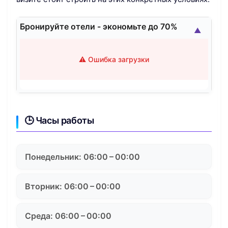
Бронируйте отели - экономьте до 70%
▲
⚠️ Ошибка загрузки
🕒 Часы работы
Понедельник: 06:00 – 00:00
Вторник: 06:00 – 00:00
Среда: 06:00 – 00:00