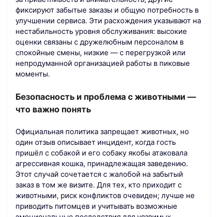
фиксируют забытые заказы и общую потребность в
улучшении сервиса. Эти расхождения указывают на
нестабильность уровня обслуживания: высокие
оценки связаны с дружелюбным персоналом в
спокойные смены, низкие — с перегрузкой или
непродуманной организацией работы в пиковые
моменты.
Безопасность и проблема с животными —
что важно понять
Официальная политика запрещает животных, но
один отзыв описывает инцидент, когда гость
пришёл с собакой и его собаку якобы атаковала
агрессивная кошка, принадлежащая заведению.
Этот случай сочетается с жалобой на забытый
заказ в том же визите. Для тех, кто приходит с
животными, риск конфликтов очевиден; лучше не
приводить питомцев и учитывать возможные
эмоциональные последствия для уязвимых