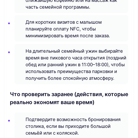
ближайшую кофейню или на массаж как
часть семейной программы.
Для коротких визитов с малышом
планируйте оплату NFC, чтобы
минимизировать время после заказа.
На длительный семейный ужин выбирайте
время вне пикового часа открытия (поздний
обед или ранний ужин в 11:00–18:00), чтобы
использовать преимущества парковки и
получить более спокойную атмосферу.
Что проверить заранее (действия, которые
реально экономят ваше время)
Подтвердите возможность бронирования
столика, если вы приходите большой
семьёй или с коляской.