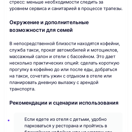
стресс: меньше необходимости следить за
уровнем сервиса и санитарией в процессе трапезы.
Окружение и дополнительные
возможности для семей
В непосредственной близости находятся кофейни,
служба такси, прокат автомобилей и мотоциклов,
массажный салон и отели с бассейном. Это дает
несколько практических опций: сделать короткую
прогулку в кофейню до или после еды, добраться
на такси, сочетать ужин с отдыхом в отеле или
планировать дневную вылазку с арендой
транспорта.
Рекомендации и сценарии использования
Если едете из отеля с детьми, удобно
парковаться у ресторана и пройтись в