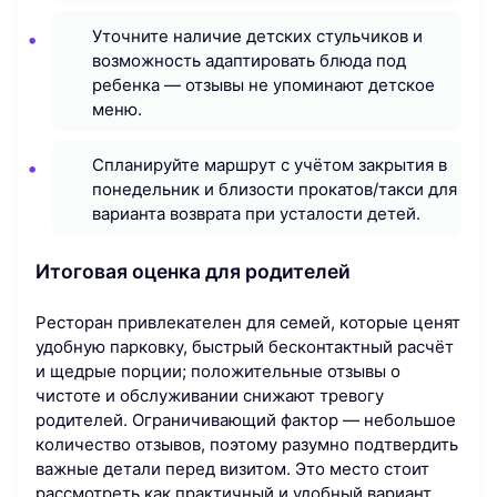
Уточните наличие детских стульчиков и
возможность адаптировать блюда под
ребенка — отзывы не упоминают детское
меню.
Спланируйте маршрут с учётом закрытия в
понедельник и близости прокатов/такси для
варианта возврата при усталости детей.
Итоговая оценка для родителей
Ресторан привлекателен для семей, которые ценят
удобную парковку, быстрый бесконтактный расчёт
и щедрые порции; положительные отзывы о
чистоте и обслуживании снижают тревогу
родителей. Ограничивающий фактор — небольшое
количество отзывов, поэтому разумно подтвердить
важные детали перед визитом. Это место стоит
рассмотреть как практичный и удобный вариант