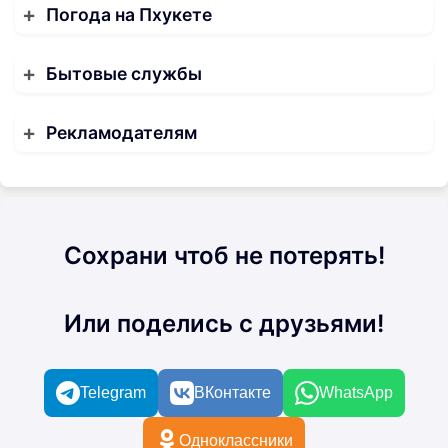
Погода на Пхукете
Бытовые службы
Рекламодателям
Сохрани чтоб не потерять!
Или поделись с друзьями!
Telegram
ВКонтакте
WhatsApp
Одноклассники