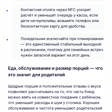
Контактная оплата через NFC ускорит
расчёт и уменьшит очередь у кассы, если
дети нетерпеливы; возьмите телефон или
бесконтактную карту для удобства.
Понедельник исключайте при планировании
— это единственный стабильный выходной
в расписании, поэтому для семейных встреч
нужен запасной вариант на этот день.
Еда, обслуживание и размер порций — что
это значит для родителей
Щедрые порции и положительные отзывы о вкусе
позволяют рассчитывать на то, что часть блюд
можно взять на совместное поедание с ребёнком,
что уменьшит расходы и шум у столика. Хорошее
обслуживание и чистота уменьшают родительский