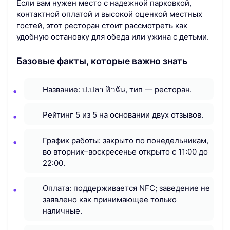
Если вам нужен место с надежной парковкой,
контактной оплатой и высокой оценкой местных
гостей, этот ресторан стоит рассмотреть как
удобную остановку для обеда или ужина с детьми.
Базовые факты, которые важно знать
Название: ป.ปลา ฟิวฉัน, тип — ресторан.
Рейтинг 5 из 5 на основании двух отзывов.
График работы: закрыто по понедельникам,
во вторник–воскресенье открыто с 11:00 до
22:00.
Оплата: поддерживается NFC; заведение не
заявлено как принимающее только
наличные.