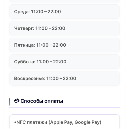
Среда: 11:00 – 22:00
Четверг: 11:00 – 22:00
Пятница: 11:00 – 22:00
Суббота: 11:00 – 22:00
Воскресенье: 11:00 – 22:00
💳 Способы оплаты
NFC платежи (Apple Pay, Google Pay)