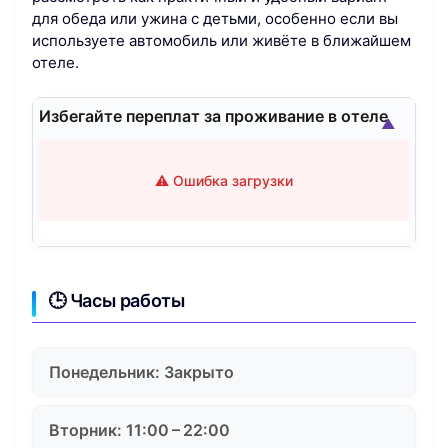
для обеда или ужина с детьми, особенно если вы
используете автомобиль или живёте в ближайшем
отеле.
Избегайте переплат за проживание в отеле
▲
⚠️ Ошибка загрузки
🕒 Часы работы
Понедельник: Закрыто
Вторник: 11:00 – 22:00