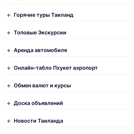
Горячие туры Таиланд
Топовые Экскурсии
Аренда автомобиля
Онлайн-табло Пхукет аэропорт
Обмен валют и курсы
Доска объявлений
Новости Таиланда