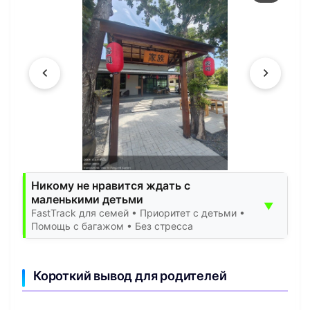
Никому не нравится ждать с
маленькими детьми
▼
FastTrack для семей • Приоритет с детьми •
Помощь с багажом • Без стресса
Короткий вывод для родителей