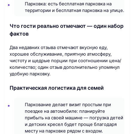
Парковка: есть бесплатная парковка на
территории и бесплатная парковка на улице.
Что гости реально отмечают — один набор
фактов
Два недавних отзыва отмечают вкусную еду,
хорошее обслуживание, приятную атмосферу,
чистоту и щедрые порции при соотношении цена/
количество; один отзыв дополнительно упомянул
удобную парковку.
Практическая логистика для семей
Паркование делает визит простым при
поездке на автомобиле: планируйте
прибыть на своей машине — погрузка детей
и детских кресел будет проще благодаря
месту на парковке рядом с входом.