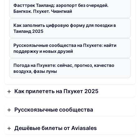
Фасттрек Таиланд: аэропорт без очередей.
Бангкок. Пхукет. Чиангмай
Как заполнить цифровую форму для поездки в
Таиланд 2025
Русскоязычные сообщества на Пхукете: найти
поддержку и новых друзей
Погода на Пхукете: сейчас, прогноз, качество
воздуха, фазы луны
Как прилететь на Пхукет 2025
Русскоязычные сообщества
Дешёвые билеты от Aviasales