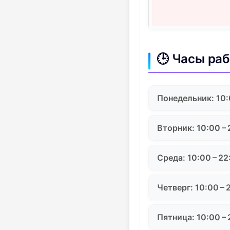
🕒 Часы ра
Понедельник: 10:
Вторник: 10:00 –
Среда: 10:00 – 22
Четверг: 10:00 – 
Пятница: 10:00 –