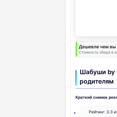
Дешевле чем вы 
Стоимость обеда в а
Шабуши by 
родителям
Краткий снимок реа
Рейтинг: 3.3 и