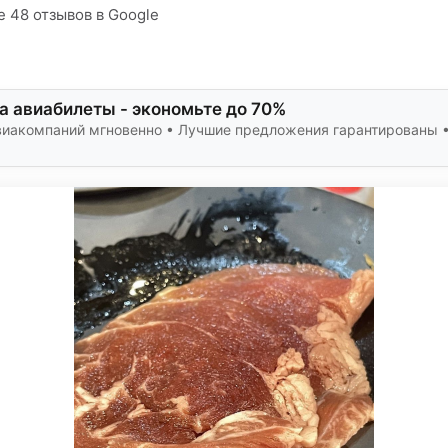
е 48 отзывов в Google
а авиабилеты - экономьте до 70%
виакомпаний мгновенно • Лучшие предложения гарантированы 