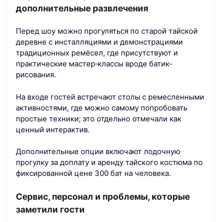
дополнительные развлечения
Перед шоу можно прогуляться по старой тайской
деревне с инсталляциями и демонстрациями
традиционных ремёсел, где присутствуют и
практические мастер‑классы вроде батик-
рисования.
На входе гостей встречают столы с ремесленными
активностями, где можно самому попробовать
простые техники; это отдельно отмечали как
ценный интерактив.
Дополнительные опции включают лодочную
прогулку за доплату и аренду тайского костюма по
фиксированной цене 300 бат на человека.
Сервис, персонал и проблемы, которые
заметили гости