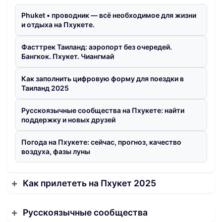
Phuket • проводник — всё необходимое для жизни
и отдыха на Пхукете.
Фасттрек Таиланд: аэропорт без очередей.
Бангкок. Пхукет. Чиангмай
Как заполнить цифровую форму для поездки в
Таиланд 2025
Русскоязычные сообщества на Пхукете: найти
поддержку и новых друзей
Погода на Пхукете: сейчас, прогноз, качество
воздуха, фазы луны
Как прилететь на Пхукет 2025
Русскоязычные сообщества