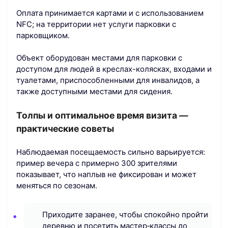
Оплата принимается картами и с использованием
NFC; на территории нет услуги парковки с
парковщиком.
Объект оборудован местами для парковки с
доступом для людей в креслах-колясках, входами и
туалетами, приспособленными для инвалидов, а
также доступными местами для сидения.
Толпы и оптимальное время визита —
практические советы
Наблюдаемая посещаемость сильно варьируется:
пример вечера с примерно 300 зрителями
показывает, что наплыв не фиксирован и может
меняться по сезонам.
Приходите заранее, чтобы спокойно пройти
деревню и посетить мастер‑классы до