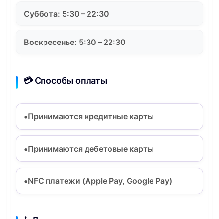
Суббота: 5:30 – 22:30
Воскресенье: 5:30 – 22:30
💳 Способы оплаты
Принимаются кредитные карты
Принимаются дебетовые карты
NFC платежи (Apple Pay, Google Pay)