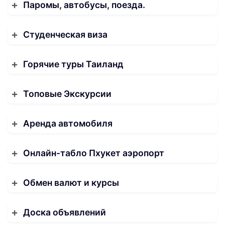
Паромы, автобусы, поезда.
Студенческая виза
Горячие туры Таиланд
Топовые Экскурсии
Аренда автомобиля
Онлайн-табло Пхукет аэропорт
Обмен валют и курсы
Доска объявлений