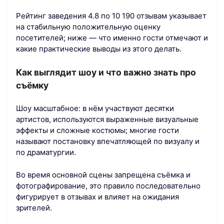
Рейтинг заведения 4.8 по 10 190 отзывам указывает
на стабильную положительную оценку
посетителей; ниже — что именно гости отмечают и
какие практические выводы из этого делать.
Как выглядит шоу и что важно знать про
съёмку
Шоу масштабное: в нём участвуют десятки
артистов, используются выраженные визуальные
эффекты и сложные костюмы; многие гости
называют постановку впечатляющей по визуалу и
по драматургии.
Во время основной сцены запрещена съёмка и
фотографирование, это правило последовательно
фигурирует в отзывах и влияет на ожидания
зрителей.