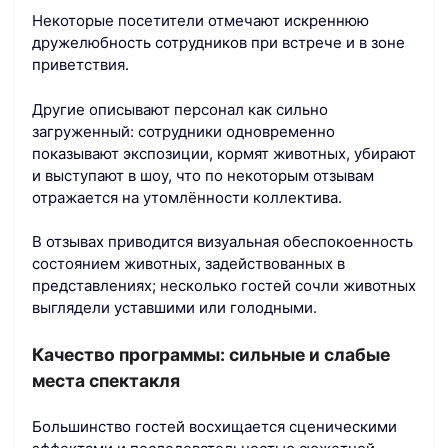
Некоторые посетители отмечают искреннюю
дружелюбность сотрудников при встрече и в зоне
приветствия.
Другие описывают персонал как сильно
загруженный: сотрудники одновременно
показывают экспозиции, кормят животных, убирают
и выступают в шоу, что по некоторым отзывам
отражается на утомлённости коллектива.
В отзывах приводится визуальная обеспокоенность
состоянием животных, задействованных в
представлениях; несколько гостей сочли животных
выглядели уставшими или голодными.
Качество программы: сильные и слабые
места спектакля
Большинство гостей восхищается сценическими