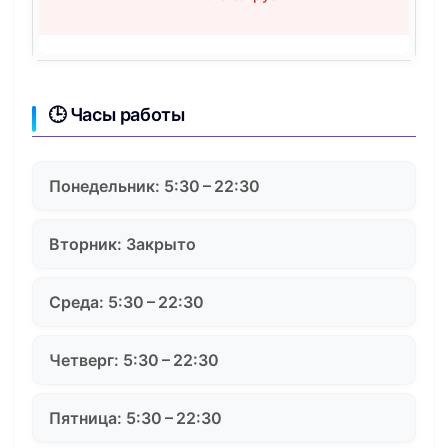
🕒 Часы работы
Понедельник: 5:30 – 22:30
Вторник: Закрыто
Среда: 5:30 – 22:30
Четверг: 5:30 – 22:30
Пятница: 5:30 – 22:30