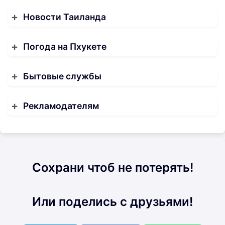
Новости Таиланда
Погода на Пхукете
Бытовые службы
Рекламодателям
Сохрани чтоб не потерять!
Или поделись с друзьями!