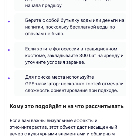
начала предшоу.
Берите с собой бутылку воды или деньги на
напитки, поскольку бесплатной воды по
отзывам не было.
Если хотите фотосессии в традиционном
костюме, закладывайте 300 бат на аренду и
уточните условия заранее.
Для поиска места используйте
GPS‑навигатор: несколько гостей отмечали
сложность ориентирования при подходе.
Кому это подойдёт и на что рассчитывать
Если вам важны визуальные эффекты и
этно‑интерактив, этот объект даст насыщенный
вечер с культурными элементами и обширным