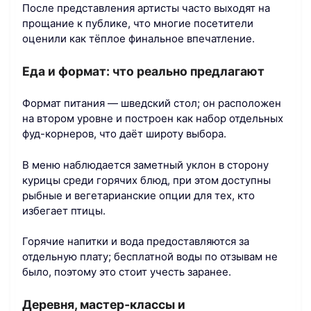
После представления артисты часто выходят на
прощание к публике, что многие посетители
оценили как тёплое финальное впечатление.
Еда и формат: что реально предлагают
Формат питания — шведский стол; он расположен
на втором уровне и построен как набор отдельных
фуд-корнеров, что даёт широту выбора.
В меню наблюдается заметный уклон в сторону
курицы среди горячих блюд, при этом доступны
рыбные и вегетарианские опции для тех, кто
избегает птицы.
Горячие напитки и вода предоставляются за
отдельную плату; бесплатной воды по отзывам не
было, поэтому это стоит учесть заранее.
Деревня, мастер‑классы и