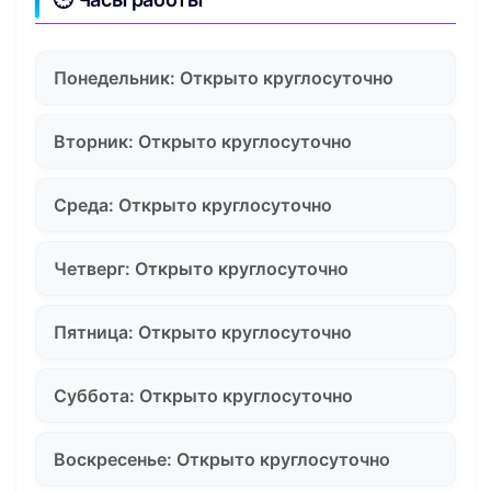
Понедельник: Открыто круглосуточно
Вторник: Открыто круглосуточно
Среда: Открыто круглосуточно
Четверг: Открыто круглосуточно
Пятница: Открыто круглосуточно
Суббота: Открыто круглосуточно
Воскресенье: Открыто круглосуточно