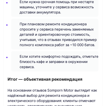
Если нужна срочная помощь при нестарте
машины, уточните у сервиса возможность
доставки аккумулятора.
При плановом ремонте кондиционера
спросите у сервиса перечень заменяемых
деталей и ориентировочную стоимость,
учитывая, что в отзывах приводился пример
полного комплекса работ за ~10 000 батов.
Если хотите комфортно подождать, отметьте
близость кафе и заправки в окружении
сервиса.
Итог — объективная рекомендация
На основании отзывов Somporn Motor выглядит как
надёжный выбор для ремонта кондиционера и
электрического оборудования: клиенты отмечают
честность, оперативность и значительную