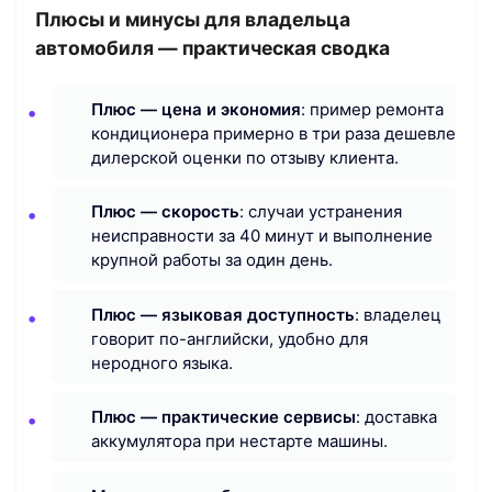
Плюсы и минусы для владельца
автомобиля — практическая сводка
Плюс — цена и экономия
: пример ремонта
кондиционера примерно в три раза дешевле
дилерской оценки по отзыву клиента.
Плюс — скорость
: случаи устранения
неисправности за 40 минут и выполнение
крупной работы за один день.
Плюс — языковая доступность
: владелец
говорит по-английски, удобно для
неродного языка.
Плюс — практические сервисы
: доставка
аккумулятора при нестарте машины.