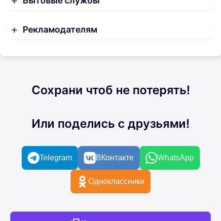
Бытовые службы
Рекламодателям
Сохрани чтоб не потерять!
Или поделись с друзьями!
Telegram
ВКонтакте
WhatsApp
Одноклассники