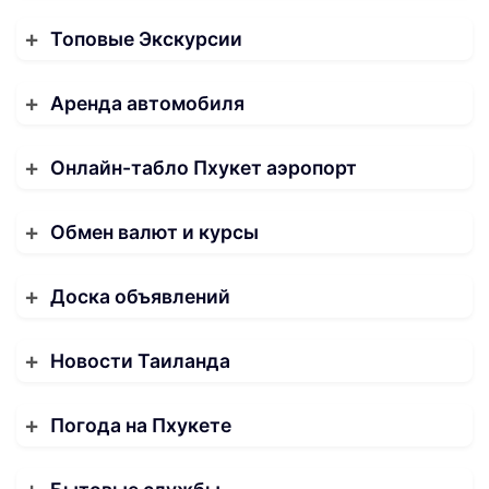
Топовые Экскурсии
Аренда автомобиля
Онлайн-табло Пхукет аэропорт
Обмен валют и курсы
Доска объявлений
Новости Таиланда
Погода на Пхукете