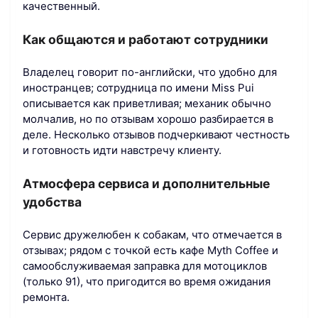
качественный.
Как общаются и работают сотрудники
Владелец говорит по-английски, что удобно для
иностранцев; сотрудница по имени Miss Pui
описывается как приветливая; механик обычно
молчалив, но по отзывам хорошо разбирается в
деле. Несколько отзывов подчеркивают честность
и готовность идти навстречу клиенту.
Атмосфера сервиса и дополнительные
удобства
Сервис дружелюбен к собакам, что отмечается в
отзывах; рядом с точкой есть кафе Myth Coffee и
самообслуживаемая заправка для мотоциклов
(только 91), что пригодится во время ожидания
ремонта.