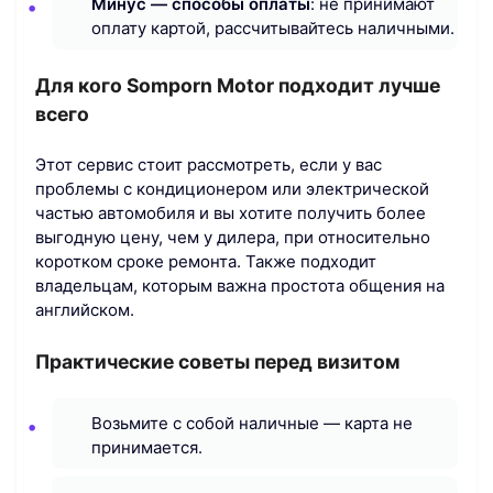
Минус — способы оплаты
: не принимают
оплату картой, рассчитывайтесь наличными.
Для кого Somporn Motor подходит лучше
всего
Этот сервис стоит рассмотреть, если у вас
проблемы с кондиционером или электрической
частью автомобиля и вы хотите получить более
выгодную цену, чем у дилера, при относительно
коротком сроке ремонта. Также подходит
владельцам, которым важна простота общения на
английском.
Практические советы перед визитом
Возьмите с собой наличные — карта не
принимается.