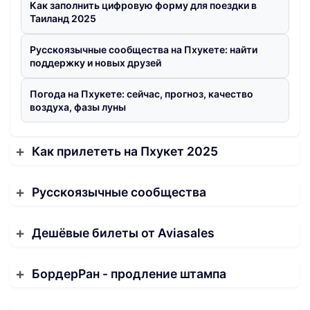
Как заполнить цифровую форму для поездки в
Таиланд 2025
Русскоязычные сообщества на Пхукете: найти
поддержку и новых друзей
Погода на Пхукете: сейчас, прогноз, качество
воздуха, фазы луны
Как прилететь на Пхукет 2025
Русскоязычные сообщества
Дешёвые билеты от Aviasales
БордерРан - продление штампа