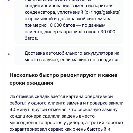
кондиционирования: замена испарителя,
конденсатора, уплотнений (o-rings/gaskets)
с промывкой и дозаправкой системы за
примерно 10 000 батов — по данным
клиента, дилер запрашивал около 30 000
батов.
Доставка автомобильного аккумулятора на
место в случае, если машина не заводится.
Насколько быстро ремонтируют и какие
сроки ожидания
Из отзывов складывается картина оперативной
работы: у одного клиента замена и проверка заняли
40 минут, другой отмечал, что серьёзную замену
кондиционера сделали за день вместо
многодневного простоя у дилера, а третий коротко
охарактеризовал сервис как очень быстрый и