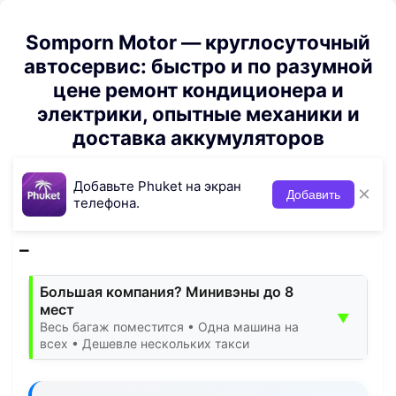
Somporn Motor — круглосуточный
автосервис: быстро и по разумной
цене ремонт кондиционера и
электрики, опытные механики и
доставка аккумуляторов
Добавьте Phuket на экран
×
Добавить
телефона.
Большая компания? Минивэны до 8
мест
▼
Весь багаж поместится • Одна машина на
всех • Дешевле нескольких такси