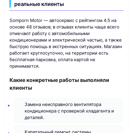
реальные клиенты
Somporn Motor — автосервис с рейтингом 4.5 на
основе 48 отзывов; в отзывах клиенты чаще всего
отмечают работу с автомобильными
кондиционерами и электрической частью, а также
быструю помощь в экстренных ситуациях. Магазин
работает круглосуточно, на территории есть
бесплатная парковка, оплата картой не
принимается.
Какие конкретные работы выполняли
клиенты
Замена неисправного вентилятора
кондиционера с проверкой хладагента и
деталей.
Капитальный ремонт системы