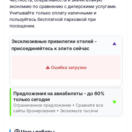
экономию по сравнению с дилерскими услугами.
Учитывайте только оплату наличными и
пользуйтесь бесплатной парковкой при
посещении.
Эксклюзивные привилегии отелей -
▲
присоединяйтесь к элите сейчас
⚠️ Ошибка загрузки
Предложения на авиабилеты - до 60%
только сегодня
▼
Ограниченное предложение • Сравните все
сайты бронирования • Экономьте тысячи
🕒 Часы работы