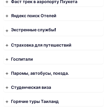
Фаст трек в аэропорту Пхукета
Яндекс поиск Отелей
Экстренные службы❗️
Страховка для путешествий
Госпитали
Паромы, автобусы, поезда.
Студенческая виза
Горячие туры Таиланд