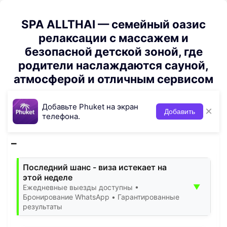
SPA ALLTHAI — семейный оазис
релаксации с массажем и
безопасной детской зоной, где
родители наслаждаются сауной,
атмосферой и отличным сервисом
Добавьте Phuket на экран
×
Добавить
телефона.
Последний шанс - виза истекает на
этой неделе
▼
Ежедневные выезды доступны •
Бронирование WhatsApp • Гарантированные
результаты