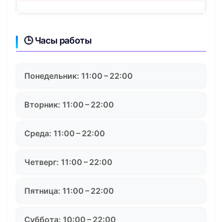
🕒 Часы работы
Понедельник: 11:00 – 22:00
Вторник: 11:00 – 22:00
Среда: 11:00 – 22:00
Четверг: 11:00 – 22:00
Пятница: 11:00 – 22:00
Суббота: 10:00 – 22:00