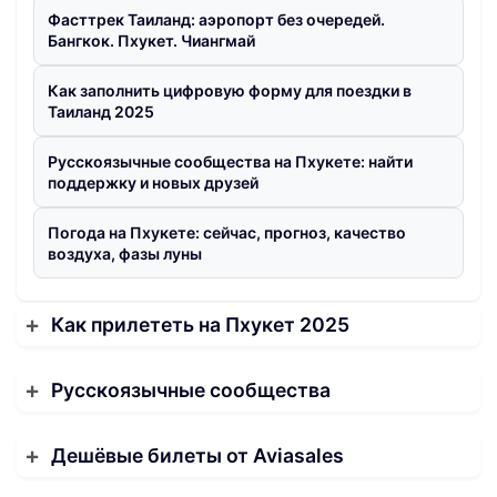
Фасттрек Таиланд: аэропорт без очередей.
Бангкок. Пхукет. Чиангмай
Как заполнить цифровую форму для поездки в
Таиланд 2025
Русскоязычные сообщества на Пхукете: найти
поддержку и новых друзей
Погода на Пхукете: сейчас, прогноз, качество
воздуха, фазы луны
Как прилететь на Пхукет 2025
Русскоязычные сообщества
Дешёвые билеты от Aviasales