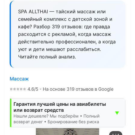
SPA ALLTHAI — тайский массаж или
семейный комплекс с детской зоной и
кафе? Разбор 319 отзывов: где правда
расходится с рекламой, когда массаж
действительно профессионален, а когда
уют и дети мешают расслабиться.
Читайте полный анализ.
Массаж
⭐
⭐
⭐
⭐
⭐
4.6/5 - На основе 319 отзывов в Google
Гарантия лучшей цены на авиабилеты
или возврат средств
▼
Нашли дешевле? Мы подберём • Полный
возврат денег • Бронирование без риска