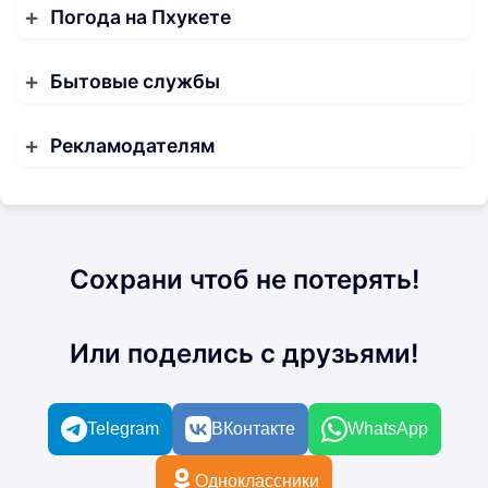
Погода на Пхукете
Бытовые службы
Рекламодателям
Сохрани чтоб не потерять!
Или поделись с друзьями!
Telegram
ВКонтакте
WhatsApp
Одноклассники