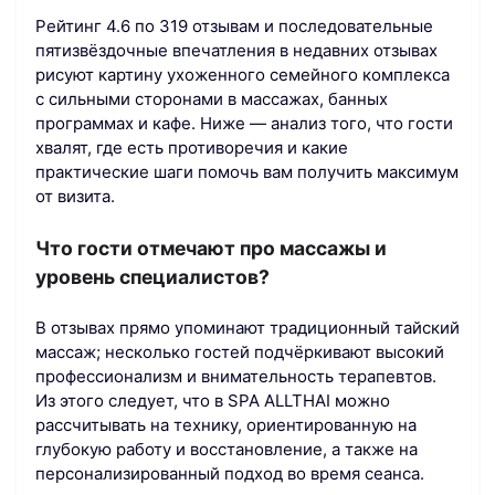
Рейтинг 4.6 по 319 отзывам и последовательные
пятизвёздочные впечатления в недавних отзывах
рисуют картину ухоженного семейного комплекса
с сильными сторонами в масcажах, банных
программах и кафе. Ниже — анализ того, что гости
хвалят, где есть противоречия и какие
практические шаги помочь вам получить максимум
от визита.
Что гости отмечают про массажы и
уровень специалистов?
В отзывах прямо упоминают традиционный тайский
массаж; несколько гостей подчёркивают высокий
профессионализм и внимательность терапевтов.
Из этого следует, что в SPA ALLTHAI можно
рассчитывать на технику, ориентированную на
глубокую работу и восстановление, а также на
персонализированный подход во время сеанса.