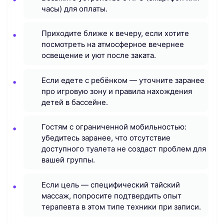
часы) для оплаты.
Приходите ближе к вечеру, если хотите
посмотреть на атмосферное вечернее
освещение и уют после заката.
Если едете с ребёнком — уточните заранее
про игровую зону и правила нахождения
детей в бассейне.
Гостям с ограниченной мобильностью:
убедитесь заранее, что отсутствие
доступного туалета не создаст проблем для
вашей группы.
Если цель — специфический тайский
массаж, попросите подтвердить опыт
терапевта в этом типе техники при записи.