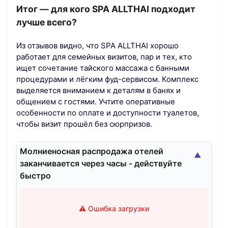
Итог — для кого SPA ALLTHAI подходит
лучше всего?
Из отзывов видно, что SPA ALLTHAI хорошо
работает для семейных визитов, пар и тех, кто
ищет сочетание тайского массажа с банными
процедурами и лёгким фуд-сервисом. Комплекс
выделяется вниманием к деталям в банях и
общением с гостями. Учтите оперативные
особенности по оплате и доступности туалетов,
чтобы визит прошёл без сюрпризов.
Молниеносная распродажа отелей
▲
заканчивается через часы - действуйте
быстро
⚠️ Ошибка загрузки