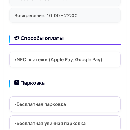
Воскресенье: 10:00 – 22:00
💳 Способы оплаты
NFC платежи (Apple Pay, Google Pay)
🅿️ Парковка
Бесплатная парковка
Бесплатная уличная парковка