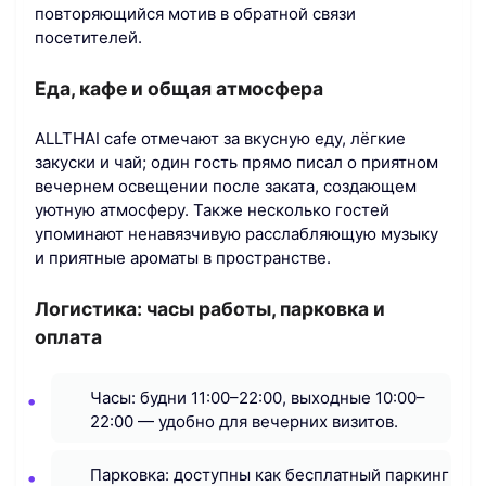
повторяющийся мотив в обратной связи
посетителей.
Еда, кафе и общая атмосфера
ALLTHAI cafe отмечают за вкусную еду, лёгкие
закуски и чай; один гость прямо писал о приятном
вечернем освещении после заката, создающем
уютную атмосферу. Также несколько гостей
упоминают ненавязчивую расслабляющую музыку
и приятные ароматы в пространстве.
Логистика: часы работы, парковка и
оплата
Часы: будни 11:00–22:00, выходные 10:00–
22:00 — удобно для вечерних визитов.
Парковка: доступны как бесплатный паркинг