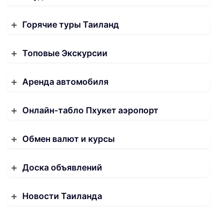
Горячие туры Таиланд
Топовые Экскурсии
Аренда автомобиля
Онлайн-табло Пхукет аэропорт
Обмен валют и курсы
Доска объявлений
Новости Таиланда