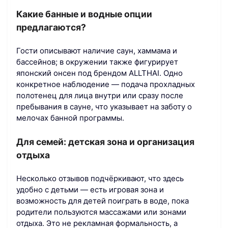
Какие банные и водные опции
предлагаются?
Гости описывают наличие саун, хаммама и
бассейнов; в окружении также фигурирует
японский онсен под брендом ALLTHAI. Одно
конкретное наблюдение — подача прохладных
полотенец для лица внутри или сразу после
пребывания в сауне, что указывает на заботу о
мелочах банной программы.
Для семей: детская зона и организация
отдыха
Несколько отзывов подчёркивают, что здесь
удобно с детьми — есть игровая зона и
возможность для детей поиграть в воде, пока
родители пользуются массажами или зонами
отдыха. Это не рекламная формальность, а