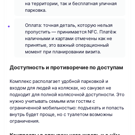
на территории, так и бесплатная уличная
парковка.
Оплата: точная деталь, которую нельзя
пропустить — принимается NFC. Платёж
наличными и картами отмечены как не
принятые, это важный операционный
момент при планировании визита.
Доступность и противоречие по доступам
Комплекс располагает удобной парковкой и
входом для людей на колясках, но санузел не
подходит для полной колясочной доступности. Это
нужно учитывать семьям или гостям с
ограниченной мобильностью: подъехать и попасть
внутрь будет проще, но с туалетом возможны
ограничения.