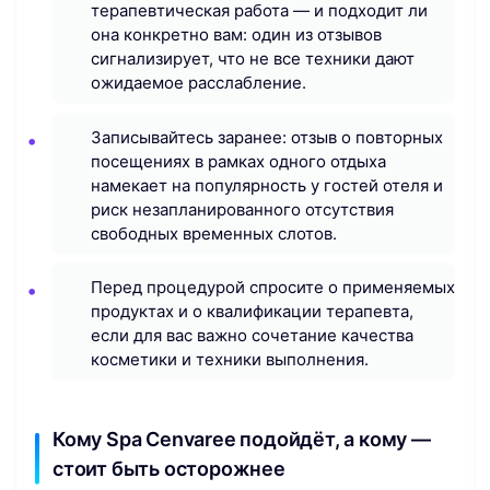
терапевтическая работа — и подходит ли
она конкретно вам: один из отзывов
сигнализирует, что не все техники дают
ожидаемое расслабление.
Записывайтесь заранее: отзыв о повторных
посещениях в рамках одного отдыха
намекает на популярность у гостей отеля и
риск незапланированного отсутствия
свободных временных слотов.
Перед процедурой спросите о применяемых
продуктах и о квалификации терапевта,
если для вас важно сочетание качества
косметики и техники выполнения.
Кому Spa Cenvaree подойдёт, а кому —
стоит быть осторожнее