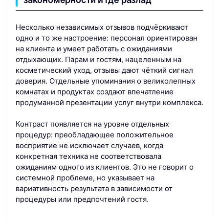
Несколько независимых отзывов подчёркивают
одно и то же настроение: персонал ориентирован
на клиента и умеет работать с ожиданиями
отдыхающих. Парам и гостям, нацеленным на
косметический уход, отзывы дают чёткий сигнал
доверия. Отдельные упоминания о великолепных
комнатах и продуктах создают впечатление
продуманной презентации услуг внутри комплекса.
Контраст появляется на уровне отдельных
процедур: преобладающее положительное
восприятие не исключает случаев, когда
конкретная техника не соответствовала
ожиданиям одного из клиентов. Это не говорит о
системной проблеме, но указывает на
вариативность результата в зависимости от
процедуры или предпочтений гостя.