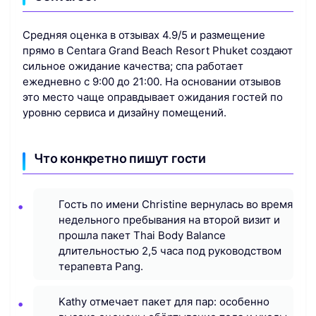
Средняя оценка в отзывах 4.9/5 и размещение
прямо в Centara Grand Beach Resort Phuket создают
сильное ожидание качества; спа работает
ежедневно с 9:00 до 21:00. На основании отзывов
это место чаще оправдывает ожидания гостей по
уровню сервиса и дизайну помещений.
Что конкретно пишут гости
Гость по имени Christine вернулась во время
недельного пребывания на второй визит и
прошла пакет Thai Body Balance
длительностью 2,5 часа под руководством
терапевта Pang.
Kathy отмечает пакет для пар: особенно