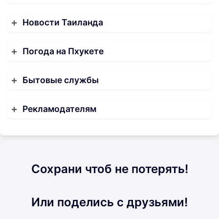
Новости Таиланда
Погода на Пхукете
Бытовые службы
Рекламодателям
Сохрани чтоб не потерять!
Или поделись с друзьями!