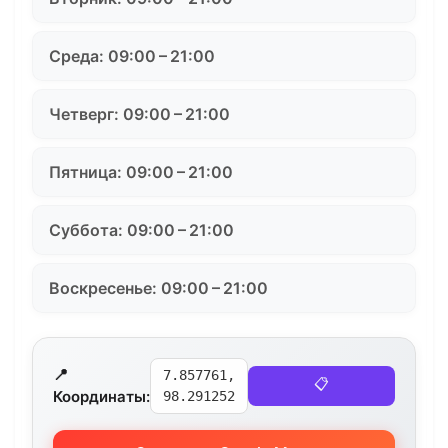
Среда: 09:00 – 21:00
Четверг: 09:00 – 21:00
Пятница: 09:00 – 21:00
Суббота: 09:00 – 21:00
Воскресенье: 09:00 – 21:00
📍
7.857761,
📋
Координаты:
98.291252