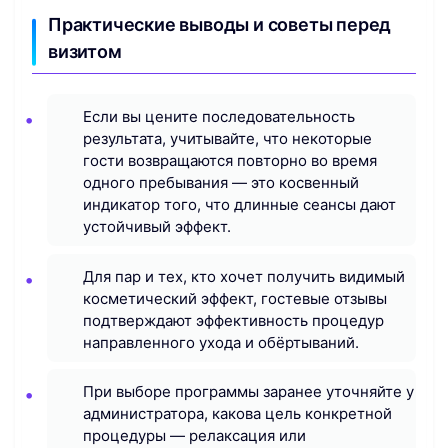
Практические выводы и советы перед
визитом
Если вы цените последовательность
результата, учитывайте, что некоторые
гости возвращаются повторно во время
одного пребывания — это косвенный
индикатор того, что длинные сеансы дают
устойчивый эффект.
Для пар и тех, кто хочет получить видимый
косметический эффект, гостевые отзывы
подтверждают эффективность процедур
направленного ухода и обёртываний.
При выборе программы заранее уточняйте у
администратора, какова цель конкретной
процедуры — релаксация или