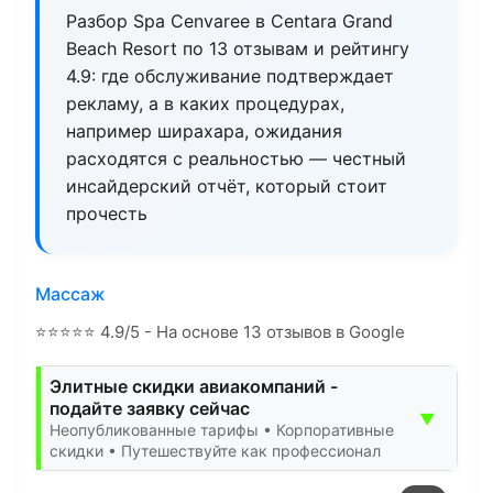
Разбор Spa Cenvaree в Centara Grand
Beach Resort по 13 отзывам и рейтингу
4.9: где обслуживание подтверждает
рекламу, а в каких процедурах,
например ширахара, ожидания
расходятся с реальностью — честный
инсайдерский отчёт, который стоит
прочесть
Массаж
⭐
⭐
⭐
⭐
⭐
4.9/5 - На основе 13 отзывов в Google
Элитные скидки авиакомпаний -
подайте заявку сейчас
▼
Неопубликованные тарифы • Корпоративные
скидки • Путешествуйте как профессионал