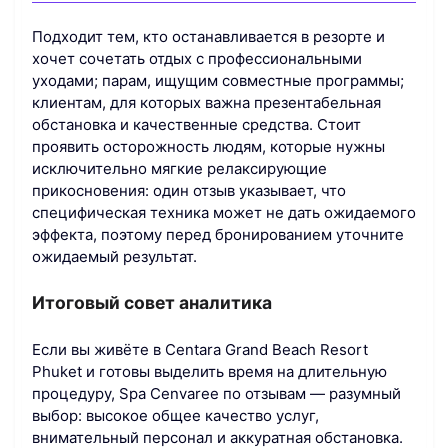
Подходит тем, кто останавливается в резорте и
хочет сочетать отдых с профессиональными
уходами; парам, ищущим совместные программы;
клиентам, для которых важна презентабельная
обстановка и качественные средства. Стоит
проявить осторожность людям, которые нужны
исключительно мягкие релаксирующие
прикосновения: один отзыв указывает, что
специфическая техника может не дать ожидаемого
эффекта, поэтому перед бронированием уточните
ожидаемый результат.
Итоговый совет аналитика
Если вы живёте в Centara Grand Beach Resort
Phuket и готовы выделить время на длительную
процедуру, Spa Cenvaree по отзывам — разумный
выбор: высокое общее качество услуг,
внимательный персонал и аккуратная обстановка.