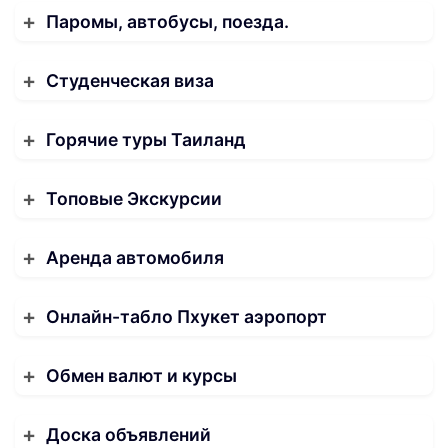
Паромы, автобусы, поезда.
Студенческая виза
Горячие туры Таиланд
Топовые Экскурсии
Аренда автомобиля
Онлайн-табло Пхукет аэропорт
Обмен валют и курсы
Доска объявлений