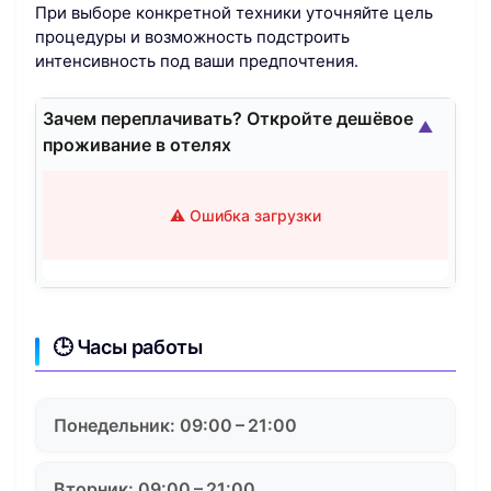
При выборе конкретной техники уточняйте цель
процедуры и возможность подстроить
интенсивность под ваши предпочтения.
Зачем переплачивать? Откройте дешёвое
▲
проживание в отелях
⚠️ Ошибка загрузки
🕒 Часы работы
Понедельник: 09:00 – 21:00
Вторник: 09:00 – 21:00