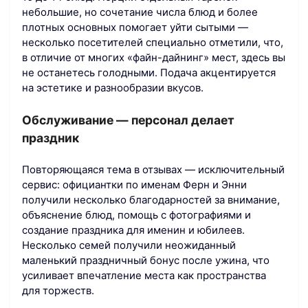
небольшие, но сочетание числа блюд и более
плотных основных помогает уйти сытыми —
несколько посетителей специально отметили, что,
в отличие от многих «файн-дайнинг» мест, здесь вы
не останетесь голодными. Подача акцентируется
на эстетике и разнообразии вкусов.
Обслуживание — персонал делает
праздник
Повторяющаяся тема в отзывах — исключительный
сервис: официантки по именам Ферн и Энни
получили несколько благодарностей за внимание,
объяснение блюд, помощь с фотографиями и
создание праздника для именин и юбилеев.
Несколько семей получили неожиданный
маленький праздничный бонус после ужина, что
усиливает впечатление места как пространства
для торжеств.