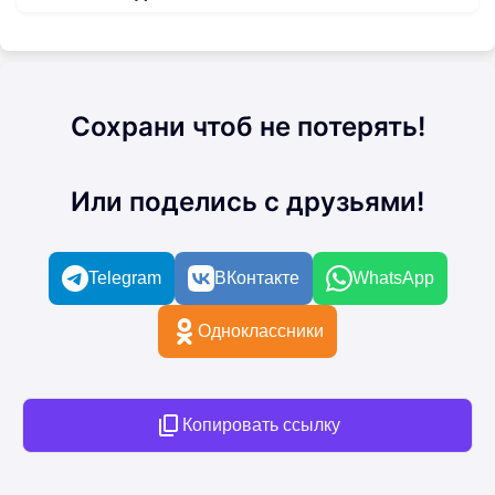
Сохрани чтоб не потерять!
Или поделись с друзьями!
Telegram
ВКонтакте
WhatsApp
Одноклассники
Копировать ссылку