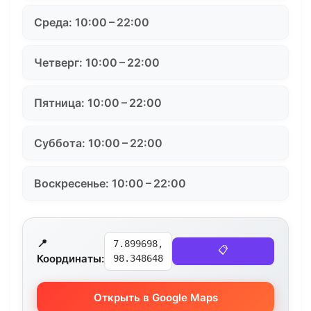
Среда: 10:00 – 22:00
Четверг: 10:00 – 22:00
Пятница: 10:00 – 22:00
Суббота: 10:00 – 22:00
Воскресенье: 10:00 – 22:00
📍
7.899698,
📋
Координаты:
98.348648
Открыть в Google Maps