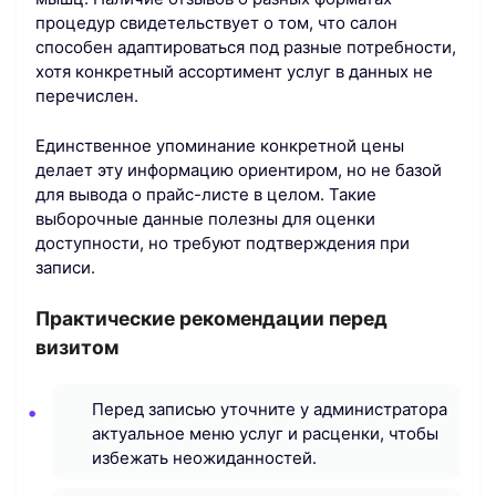
процедур свидетельствует о том, что салон
способен адаптироваться под разные потребности,
хотя конкретный ассортимент услуг в данных не
перечислен.
Единственное упоминание конкретной цены
делает эту информацию ориентиром, но не базой
для вывода о прайс-листе в целом. Такие
выборочные данные полезны для оценки
доступности, но требуют подтверждения при
записи.
Практические рекомендации перед
визитом
Перед записью уточните у администратора
актуальное меню услуг и расценки, чтобы
избежать неожиданностей.