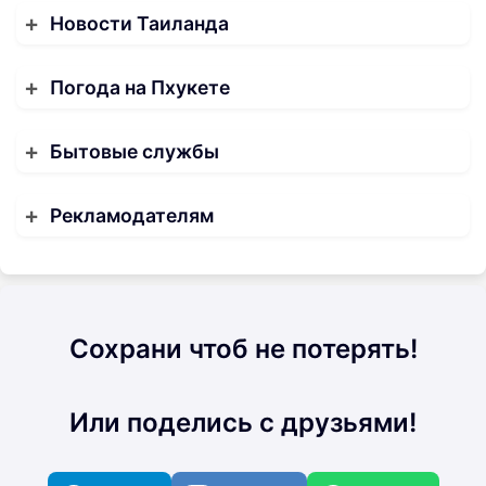
Новости Таиланда
Погода на Пхукете
Бытовые службы
Рекламодателям
Сохрани чтоб не потерять!
Или поделись с друзьями!