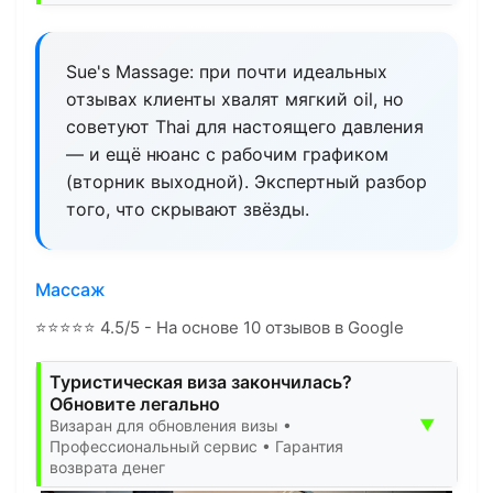
Sue's Massage: при почти идеальных
отзывах клиенты хвалят мягкий oil, но
советуют Thai для настоящего давления
— и ещё нюанс с рабочим графиком
(вторник выходной). Экспертный разбор
того, что скрывают звёзды.
Массаж
⭐
⭐
⭐
⭐
⭐
4.5/5 - На основе 10 отзывов в Google
Туристическая виза закончилась?
Обновите легально
▼
Визаран для обновления визы •
Профессиональный сервис • Гарантия
возврата денег