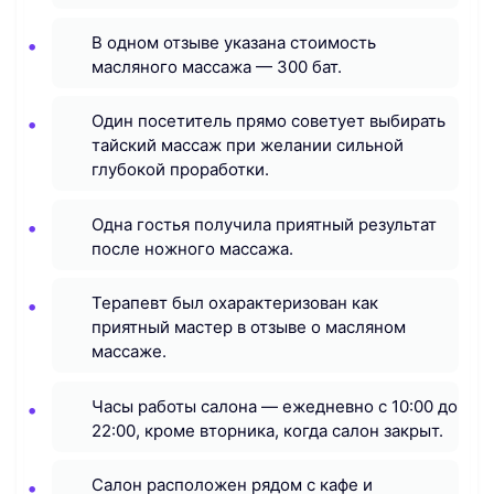
В одном отзыве указана стоимость
масляного массажа — 300 бат.
Один посетитель прямо советует выбирать
тайский массаж при желании сильной
глубокой проработки.
Одна гостья получила приятный результат
после ножного массажа.
Терапевт был охарактеризован как
приятный мастер в отзыве о масляном
массаже.
Часы работы салона — ежедневно с 10:00 до
22:00, кроме вторника, когда салон закрыт.
Салон расположен рядом с кафе и