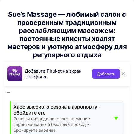
Sue’s Massage — любимый салон с
проверенным традиционным
расслабляющим массажем:
постоянные клиенты хвалят
мастеров и уютную атмосферу для
регулярного отдыха
Добавьте Phuket на экран
×
Добавить
телефона.
Хаос высокого сезона в аэропорту -
обойдите его
▼
Решены очереди пикового времени •
Гарантированный быстрый проход •
Бронируйте заранее