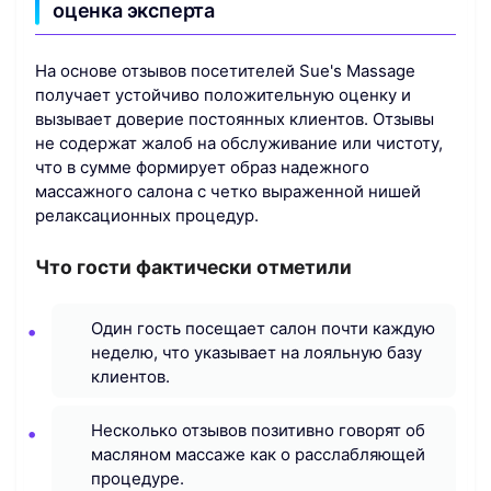
оценка эксперта
На основе отзывов посетителей Sue's Massage
получает устойчиво положительную оценку и
вызывает доверие постоянных клиентов. Отзывы
не содержат жалоб на обслуживание или чистоту,
что в сумме формирует образ надежного
массажного салона с четко выраженной нишей
релаксационных процедур.
Что гости фактически отметили
Один гость посещает салон почти каждую
неделю, что указывает на лояльную базу
клиентов.
Несколько отзывов позитивно говорят об
масляном массаже как о расслабляющей
процедуре.