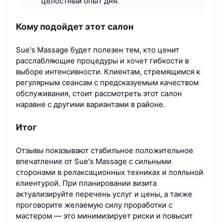
целостный опыт дня.
Кому подойдет этот салон
Sue's Massage будет полезен тем, кто ценит
расслабляющие процедуры и хочет гибкости в
выборе интенсивности. Клиентам, стремящимся к
регулярным сеансам с предсказуемым качеством
обслуживания, стоит рассмотреть этот салон
наравне с другими вариантами в районе.
Итог
Отзывы показывают стабильное положительное
впечатление от Sue's Massage с сильными
сторонами в релаксационных техниках и лояльной
клиентурой. При планировании визита
актуализируйте перечень услуг и цены, а также
проговорите желаемую силу проработки с
мастером — это минимизирует риски и повысит