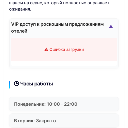
шансы на сеанс, который полностью оправдает
ожидания.
VIP доступ к роскошным предложениям
▲
отелей
⚠️ Ошибка загрузки
🕒 Часы работы
Понедельник: 10:00 – 22:00
Вторник: Закрыто