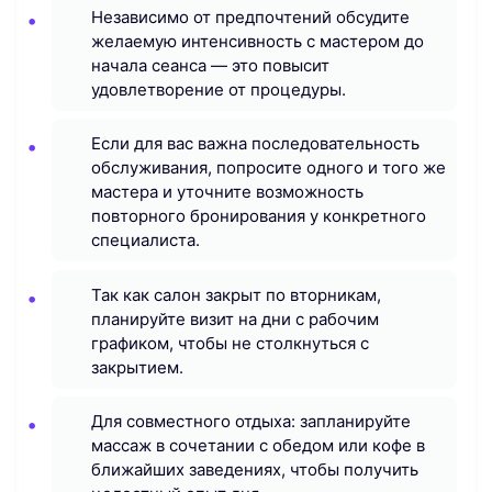
Независимо от предпочтений обсудите
желаемую интенсивность с мастером до
начала сеанса — это повысит
удовлетворение от процедуры.
Если для вас важна последовательность
обслуживания, попросите одного и того же
мастера и уточните возможность
повторного бронирования у конкретного
специалиста.
Так как салон закрыт по вторникам,
планируйте визит на дни с рабочим
графиком, чтобы не столкнуться с
закрытием.
Для совместного отдыха: запланируйте
массаж в сочетании с обедом или кофе в
ближайших заведениях, чтобы получить