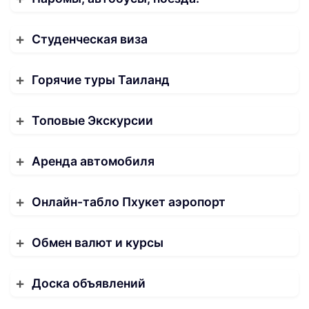
Студенческая виза
Горячие туры Таиланд
Топовые Экскурсии
Аренда автомобиля
Онлайн-табло Пхукет аэропорт
Обмен валют и курсы
Доска объявлений