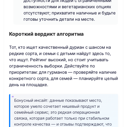
доступности для людей с ограниченными
возможностями и вегетарианских опциях
отсутствуют; прихватите наличные и будьте
готовы уточнить детали на месте.
Короткий вердикт алгоритма
Тот, кто ищет качественный дуриан с шансом на
редкие сорта, и семьи с детьми найдут здесь то,
что ищут. Рейтинг высокий, но стоит учитывать
ограниченность выборки. Действуйте по
приоритетам: для гурманов — проверяйте наличие
конкретного сорта, для семей — планируйте целый
день на площадке.
Бонусный инсайт: данные показывают место,
которое умело сочетает нишевый продукт и
семейный сервис; это редкая операционная
связка, которая работает только при стабильном
контроле качества — и отзывы подтверждают, что