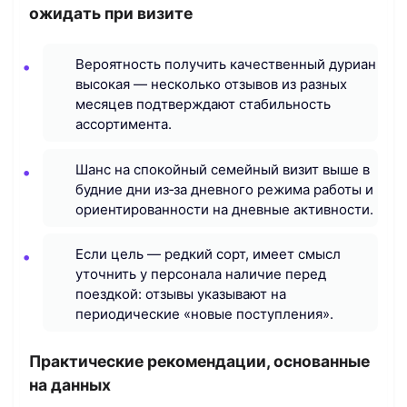
ожидать при визите
Вероятность получить качественный дуриан
высокая — несколько отзывов из разных
месяцев подтверждают стабильность
ассортимента.
Шанс на спокойный семейный визит выше в
будние дни из‑за дневного режима работы и
ориентированности на дневные активности.
Если цель — редкий сорт, имеет смысл
уточнить у персонала наличие перед
поездкой: отзывы указывают на
периодические «новые поступления».
Практические рекомендации, основанные
на данных