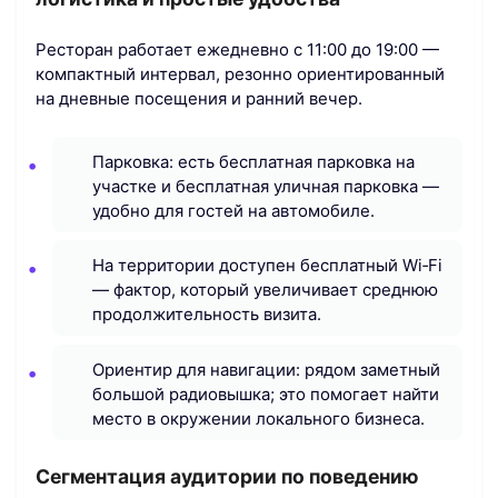
Ресторан работает ежедневно с 11:00 до 19:00 —
компактный интервал, резонно ориентированный
на дневные посещения и ранний вечер.
Парковка: есть бесплатная парковка на
участке и бесплатная уличная парковка —
удобно для гостей на автомобиле.
На территории доступен бесплатный Wi‑Fi
— фактор, который увеличивает среднюю
продолжительность визита.
Ориентир для навигации: рядом заметный
большой радиовышка; это помогает найти
место в окружении локального бизнеса.
Сегментация аудитории по поведению