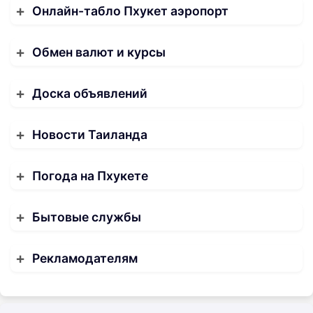
Онлайн-табло Пхукет аэропорт
Обмен валют и курсы
Доска объявлений
Новости Таиланда
Погода на Пхукете
Бытовые службы
Рекламодателям