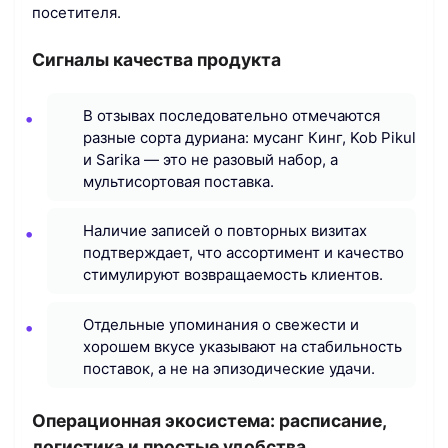
посетителя.
Сигналы качества продукта
В отзывах последовательно отмечаются
разные сорта дуриана: муcанг Кинг, Kob Pikul
и Sarika — это не разовый набор, а
мультисортовая поставка.
Наличие записей о повторных визитах
подтверждает, что ассортимент и качество
стимулируют возвращаемость клиентов.
Отдельные упоминания о свежести и
хорошем вкусе указывают на стабильность
поставок, а не на эпизодические удачи.
Операционная экосистема: расписание,
логистика и простые удобства