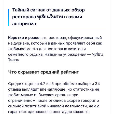
Тайный сигнал от данных: обзор
ресторана ทุเรียนในสวน глазами
алгоритма
Коротко и резко
: это ресторан, сфокусированный
на дуриане, который в данных проявляет себя как
любимое место для повторных визитов и
семейного отдыха. Название учреждения — ทุเรียน
ในสวน.
Что скрывает средний рейтинг
Средняя оценка 4.7 из 5 при объёме выборки 34
отзыва выглядит впечатляюще, но статистика не
любит малые n. Высокая средняя при
ограниченном числе откликов скорее говорит о
сильной позитивной нишевой лояльности, чем о
гарантиях одинакового опыта для каждого