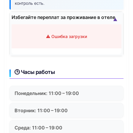
контроль есть.
Избегайте переплат за проживание в отеле
▲
⚠️ Ошибка загрузки
🕒 Часы работы
Понедельник: 11:00 – 19:00
Вторник: 11:00 – 19:00
Среда: 11:00 – 19:00