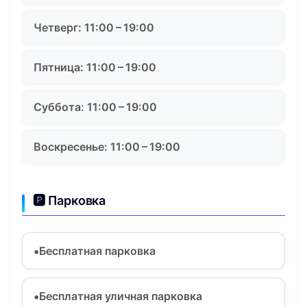
Четверг: 11:00 – 19:00
Пятница: 11:00 – 19:00
Суббота: 11:00 – 19:00
Воскресенье: 11:00 – 19:00
🅿️ Парковка
Бесплатная парковка
Бесплатная уличная парковка