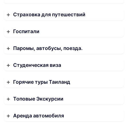
Страховка для путешествий
Госпитали
Паромы, автобусы, поезда.
Студенческая виза
Горячие туры Таиланд
Топовые Экскурсии
Аренда автомобиля