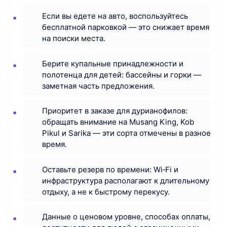
Если вы едете на авто, воспользуйтесь
бесплатной парковкой — это снижает время
на поиски места.
Берите купальные принадлежности и
полотенца для детей: бассейны и горки —
заметная часть предложения.
Приоритет в заказе для дурианофилов:
обращать внимание на Musang King, Kob
Pikul и Sarika — эти сорта отмечены в разное
время.
Оставьте резерв по времени: Wi‑Fi и
инфраструктура располагают к длительному
отдыху, а не к быстрому перекусу.
Данные о ценовом уровне, способах оплаты,