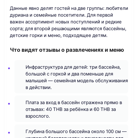
Данные явно делят гостей на две группы: любители
дуриана и семейные посетители. Для первой
важен ассортимент новых поступлений и редкие
сорта; для второй решающими являются бассейны,
детские горки и меню, подходящее детям.
Что видят отзывы о развлечениях и меню
Инфраструктура для детей: три бассейна,
большой с горкой и два поменьше для
малышей — семейная модель обслуживания
в действии.
Плата за вход в бассейн отражена прямо в
отзывах: 40 THB за ребёнка и 60 THB за
взрослого.
Глубина большого бассейна около 100 см —