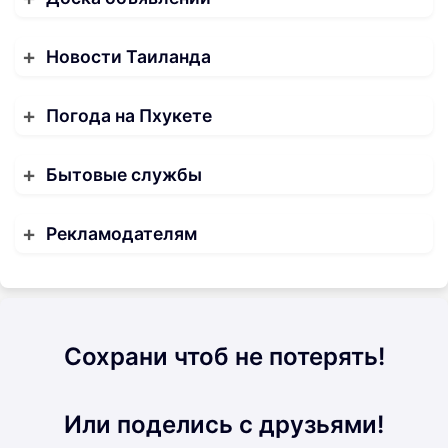
Новости Таиланда
Погода на Пхукете
Бытовые службы
Рекламодателям
Сохрани чтоб не потерять!
Или поделись с друзьями!