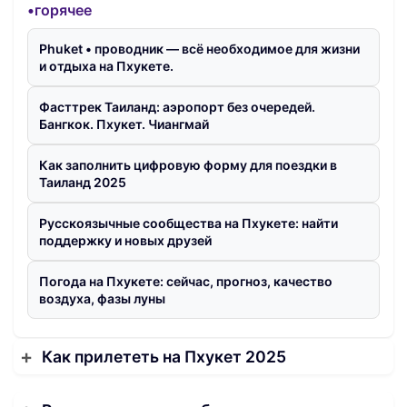
•горячее
Phuket • проводник — всё необходимое для жизни
и отдыха на Пхукете.
Фасттрек Таиланд: аэропорт без очередей.
Бангкок. Пхукет. Чиангмай
Как заполнить цифровую форму для поездки в
Таиланд 2025
Русскоязычные сообщества на Пхукете: найти
поддержку и новых друзей
Погода на Пхукете: сейчас, прогноз, качество
воздуха, фазы луны
Как прилететь на Пхукет 2025