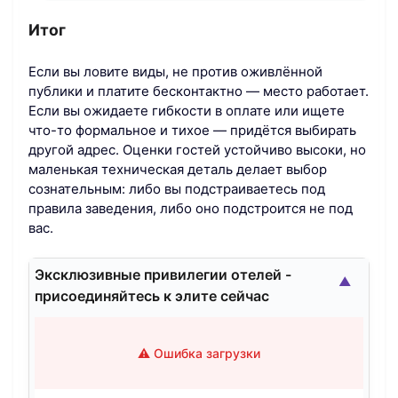
Итог
Если вы ловите виды, не против оживлённой
публики и платите бесконтактно — место работает.
Если вы ожидаете гибкости в оплате или ищете
что-то формальное и тихое — придётся выбирать
другой адрес. Оценки гостей устойчиво высоки, но
маленькая техническая деталь делает выбор
сознательным: либо вы подстраиваетесь под
правила заведения, либо оно подстроится не под
вас.
Эксклюзивные привилегии отелей -
▲
присоединяйтесь к элите сейчас
⚠️ Ошибка загрузки