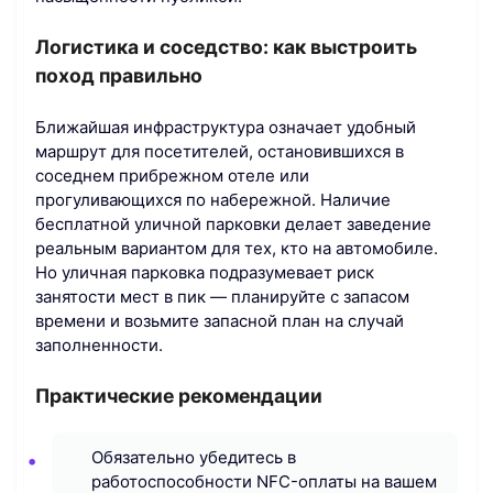
Логистика и соседство: как выстроить
поход правильно
Ближайшая инфраструктура означает удобный
маршрут для посетителей, остановившихся в
соседнем прибрежном отеле или
прогуливающихся по набережной. Наличие
бесплатной уличной парковки делает заведение
реальным вариантом для тех, кто на автомобиле.
Но уличная парковка подразумевает риск
занятости мест в пик — планируйте с запасом
времени и возьмите запасной план на случай
заполненности.
Практические рекомендации
Обязательно убедитесь в
работоспособности NFC-оплаты на вашем