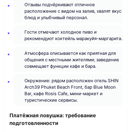
Отзывы подчёркивают отличное
расположение с видом на залив, хвалят вкус
блюд и улыбчивый персонал.
Гости отмечают холодное пиво и
рекомендуют коктейль маракуйя-маргарита.
Атмосфера описывается как приятная для
общения с местными жителями; заведение
совмещает функции кафе и бара.
Окружение: рядом расположен отель SHIN
Arch39 Phuket Beach Front, бар Blue Moon
Bar, кафе Rosis Cafe, мини-маркет и
туристические сервисы.
Платёжная ловушка: требование
подготовленности