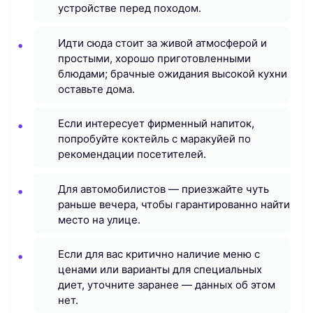
устройстве перед походом.
Идти сюда стоит за живой атмосферой и
простыми, хорошо приготовленными
блюдами; брачные ожидания высокой кухни
оставьте дома.
Если интересует фирменный напиток,
попробуйте коктейль с маракуйей по
рекомендации посетителей.
Для автомобилистов — приезжайте чуть
раньше вечера, чтобы гарантированно найти
место на улице.
Если для вас критично наличие меню с
ценами или варианты для специальных
диет, уточните заранее — данных об этом
нет.