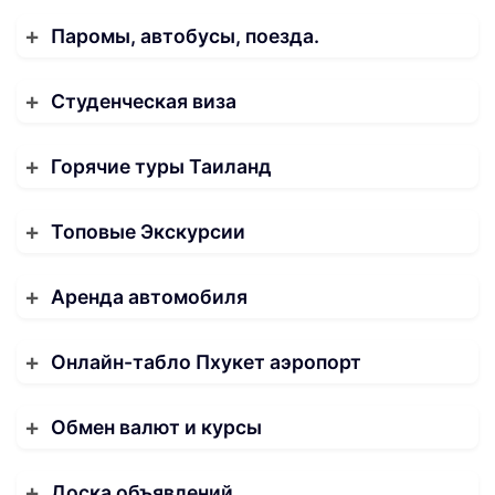
Паромы, автобусы, поезда.
Студенческая виза
Горячие туры Таиланд
Топовые Экскурсии
Аренда автомобиля
Онлайн-табло Пхукет аэропорт
Обмен валют и курсы
Доска объявлений