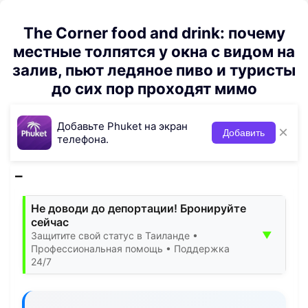
The Corner food and drink: почему
местные толпятся у окна с видом на
залив, пьют ледяное пиво и туристы
до сих пор проходят мимо
Добавьте Phuket на экран
×
Добавить
телефона.
Не доводи до депортации! Бронируйте
сейчас
▼
Защитите свой статус в Таиланде •
Профессиональная помощь • Поддержка
24/7