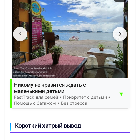
Никому не нравится ждать с
маленькими детьми
▼
FastTrack для семей • Приоритет с детьми •
Помощь с багажом • Без стресса
Короткий хитрый вывод