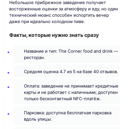
Небольшое прибрежное заведение получает
восторженные оценки за атмосферу и еду, но один
технический нюанс способен испортить вечер
даже при идеально холодном пиве.
Факты, которые нужно знать сразу
Название и тип: The Corner food and drink —
ресторан.
Средняя оценка 4.7 из 5 на базе 40 отзывов.
Оплата: заведение не принимает кредитные
карты и не работает с наличными; доступен
только бесконтактный NFC-платёж.
Парковка: доступна бесплатная парковка
вдоль улицы.