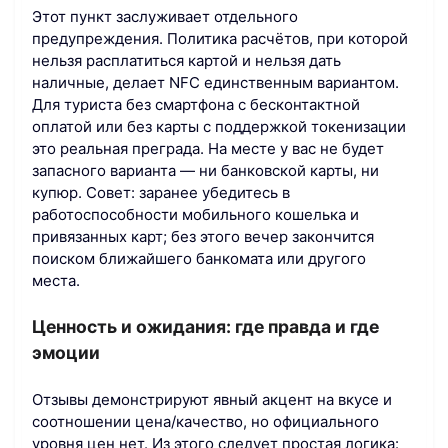
Этот пункт заслуживает отдельного
предупреждения. Политика расчётов, при которой
нельзя расплатиться картой и нельзя дать
наличные, делает NFC единственным вариантом.
Для туриста без смартфона с бесконтактной
оплатой или без карты с поддержкой токенизации
это реальная преграда. На месте у вас не будет
запасного варианта — ни банковской карты, ни
купюр. Совет: заранее убедитесь в
работоспособности мобильного кошелька и
привязанных карт; без этого вечер закончится
поиском ближайшего банкомата или другого
места.
Ценность и ожидания: где правда и где
эмоции
Отзывы демонстрируют явный акцент на вкусе и
соотношении цена/качество, но официального
уровня цен нет. Из этого следует простая логика: