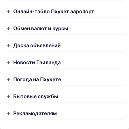
Онлайн-табло Пхукет аэропорт
Обмен валют и курсы
Доска объявлений
Новости Таиланда
Погода на Пхукете
Бытовые службы
Рекламодателям