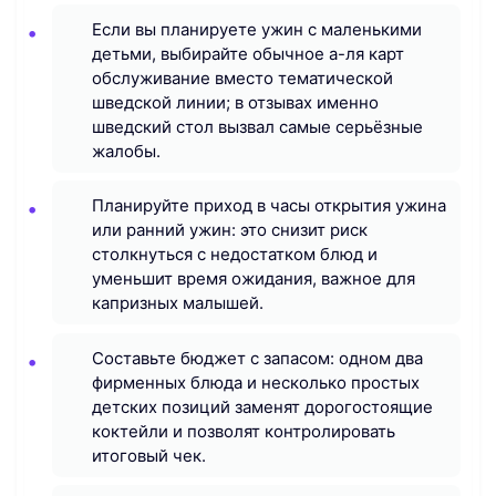
Если вы планируете ужин с маленькими
детьми, выбирайте обычное а-ля карт
обслуживание вместо тематической
шведской линии; в отзывах именно
шведский стол вызвал самые серьёзные
жалобы.
Планируйте приход в часы открытия ужина
или ранний ужин: это снизит риск
столкнуться с недостатком блюд и
уменьшит время ожидания, важное для
капризных малышей.
Составьте бюджет с запасом: одном два
фирменных блюда и несколько простых
детских позиций заменят дорогостоящие
коктейли и позволят контролировать
итоговый чек.