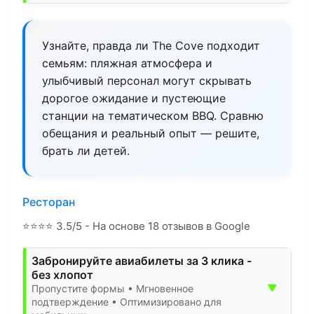
Узнайте, правда ли The Cove подходит
семьям: пляжная атмосфера и
улыбчивый персонал могут скрывать
дорогое ожидание и пустеющие
станции на тематическом BBQ. Сравню
обещания и реальный опыт — решите,
брать ли детей.
Ресторан
⭐
⭐
⭐
⭐
3.5/5 - На основе 18 отзывов в Google
Забронируйте авиабилеты за 3 клика -
без хлопот
▼
Пропустите формы • Мгновенное
подтверждение • Оптимизировано для