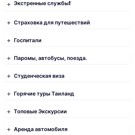
Экстренные службы❗️
Страховка для путешествий
Госпитали
Паромы, автобусы, поезда.
Студенческая виза
Горячие туры Таиланд
Топовые Экскурсии
Аренда автомобиля