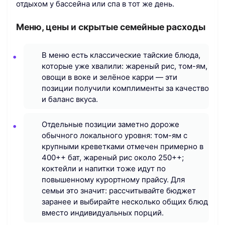
отдыхом у бассейна или спа в тот же день.
Меню, цены и скрытые семейные расходы
В меню есть классические тайские блюда,
которые уже хвалили: жареный рис, том-ям,
овощи в воке и зелёное карри — эти
позиции получили комплименты за качество
и баланс вкуса.
Отдельные позиции заметно дороже
обычного локального уровня: том-ям с
крупными креветками отмечен примерно в
400++ бат, жареный рис около 250++;
коктейли и напитки тоже идут по
повышенному курортному прайсу. Для
семьи это значит: рассчитывайте бюджет
заранее и выбирайте несколько общих блюд
вместо индивидуальных порций.