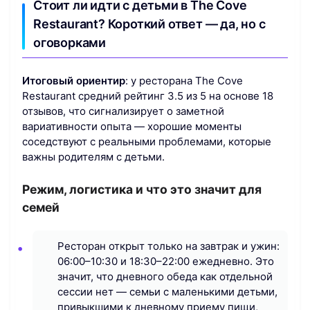
Стоит ли идти с детьми в The Cove
Restaurant? Короткий ответ — да, но с
оговорками
Итоговый ориентир
: у ресторана The Cove
Restaurant средний рейтинг 3.5 из 5 на основе 18
отзывов, что сигнализирует о заметной
вариативности опыта — хорошие моменты
соседствуют с реальными проблемами, которые
важны родителям с детьми.
Режим, логистика и что это значит для
семей
Ресторан открыт только на завтрак и ужин:
06:00–10:30 и 18:30–22:00 ежедневно. Это
значит, что дневного обеда как отдельной
сессии нет — семьи с маленькими детьми,
привыкшими к дневному приему пищи,