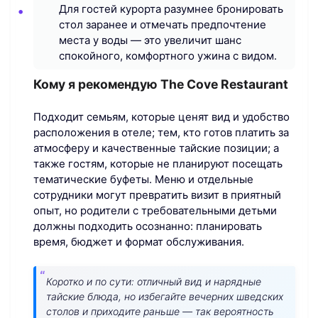
Для гостей курорта разумнее бронировать
стол заранее и отмечать предпочтение
места у воды — это увеличит шанс
спокойного, комфортного ужина с видом.
Кому я рекомендую The Cove Restaurant
Подходит семьям, которые ценят вид и удобство
расположения в отеле; тем, кто готов платить за
атмосферу и качественные тайские позиции; а
также гостям, которые не планируют посещать
тематические буфеты. Меню и отдельные
сотрудники могут превратить визит в приятный
опыт, но родители с требовательными детьми
должны подходить осознанно: планировать
время, бюджет и формат обслуживания.
Коротко и по сути: отличный вид и нарядные
тайские блюда, но избегайте вечерних шведских
столов и приходите раньше — так вероятность