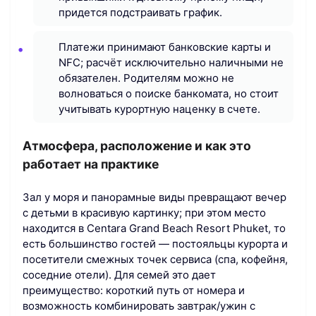
придется подстраивать график.
Платежи принимают банковские карты и
NFC; расчёт исключительно наличными не
обязателен. Родителям можно не
волноваться о поиске банкомата, но стоит
учитывать курортную наценку в счете.
Атмосфера, расположение и как это
работает на практике
Зал у моря и панорамные виды превращают вечер
с детьми в красивую картинку; при этом место
находится в Centara Grand Beach Resort Phuket, то
есть большинство гостей — постояльцы курорта и
посетители смежных точек сервиса (спа, кофейня,
соседние отели). Для семей это дает
преимущество: короткий путь от номера и
возможность комбинировать завтрак/ужин с