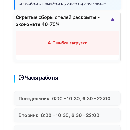
спокойного семейного ужина гораздо выше.
Скрытые сборы отелей раскрыты -
▲
экономьте 40-70%
⚠️ Ошибка загрузки
🕒 Часы работы
Понедельник: 6:00 – 10:30, 6:30 – 22:00
Вторник: 6:00 – 10:30, 6:30 – 22:00