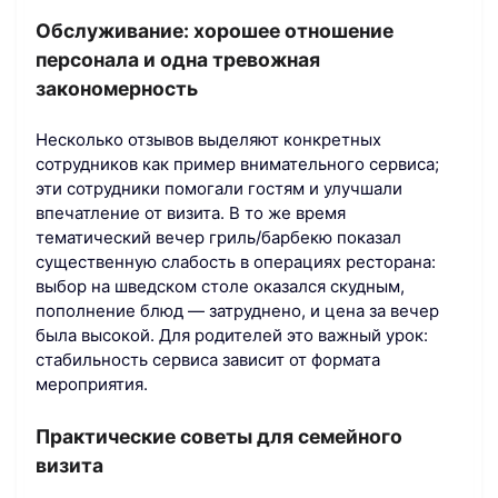
Обслуживание: хорошее отношение
персонала и одна тревожная
закономерность
Несколько отзывов выделяют конкретных
сотрудников как пример внимательного сервиса;
эти сотрудники помогали гостям и улучшали
впечатление от визита. В то же время
тематический вечер гриль/барбекю показал
существенную слабость в операциях ресторана:
выбор на шведском столе оказался скудным,
пополнение блюд — затруднено, и цена за вечер
была высокой. Для родителей это важный урок:
стабильность сервиса зависит от формата
мероприятия.
Практические советы для семейного
визита