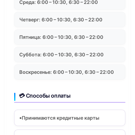
Среда: 6:00 – 10:30, 6:30 – 22:00
Четверг: 6:00 – 10:30, 6:30 – 22:00
Пятница: 6:00 – 10:30, 6:30 – 22:00
Суббота: 6:00 – 10:30, 6:30 – 22:00
Воскресенье: 6:00 – 10:30, 6:30 – 22:00
💳 Способы оплаты
Принимаются кредитные карты