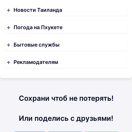
Новости Таиланда
Погода на Пхукете
Бытовые службы
Рекламодателям
Сохрани чтоб не потерять!
Или поделись с друзьями!