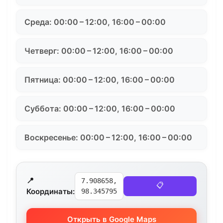
Среда: 00:00 – 12:00, 16:00 – 00:00
Четверг: 00:00 – 12:00, 16:00 – 00:00
Пятница: 00:00 – 12:00, 16:00 – 00:00
Суббота: 00:00 – 12:00, 16:00 – 00:00
Воскресенье: 00:00 – 12:00, 16:00 – 00:00
📍
7.908658,
📋
Координаты:
98.345795
Открыть в Google Maps