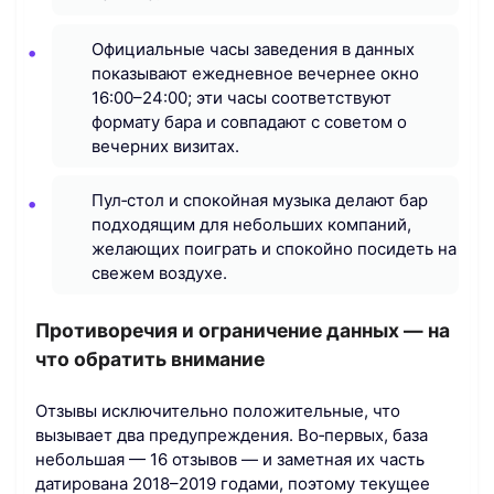
Официальные часы заведения в данных
показывают ежедневное вечернее окно
16:00–24:00; эти часы соответствуют
формату бара и совпадают с советом о
вечерних визитах.
Пул‑стол и спокойная музыка делают бар
подходящим для небольших компаний,
желающих поиграть и спокойно посидеть на
свежем воздухе.
Противоречия и ограничение данных — на
что обратить внимание
Отзывы исключительно положительные, что
вызывает два предупреждения. Во‑первых, база
небольшая — 16 отзывов — и заметная их часть
датирована 2018–2019 годами, поэтому текущее