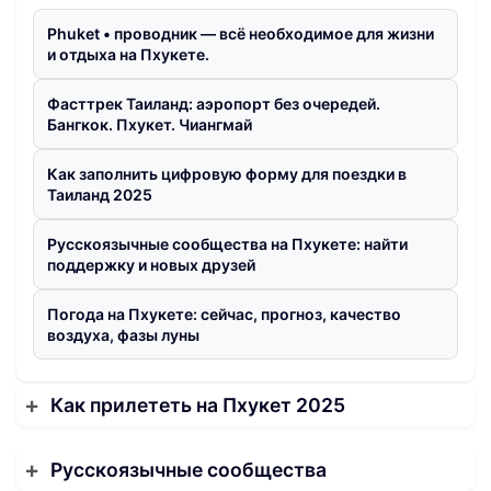
Phuket • проводник — всё необходимое для жизни
и отдыха на Пхукете.
Фасттрек Таиланд: аэропорт без очередей.
Бангкок. Пхукет. Чиангмай
Как заполнить цифровую форму для поездки в
Таиланд 2025
Русскоязычные сообщества на Пхукете: найти
поддержку и новых друзей
Погода на Пхукете: сейчас, прогноз, качество
воздуха, фазы луны
Как прилететь на Пхукет 2025
Русскоязычные сообщества