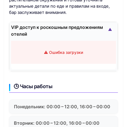
актуальные детали по еде и правилам на входе,
бар заслуживает внимания.
VIP доступ к роскошным предложениям
▲
отелей
⚠️ Ошибка загрузки
🕒 Часы работы
Понедельник: 00:00 – 12:00, 16:00 – 00:00
Вторник: 00:00 – 12:00, 16:00 – 00:00