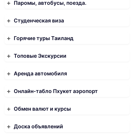
Паромы, автобусы, поезда.
Студенческая виза
Горячие туры Таиланд
Топовые Экскурсии
Аренда автомобиля
Онлайн-табло Пхукет аэропорт
Обмен валют и курсы
Доска объявлений