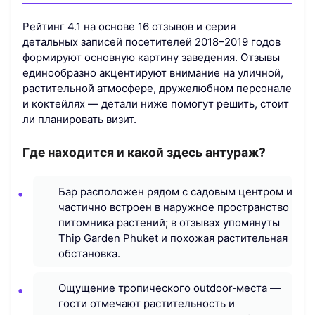
Рейтинг 4.1 на основе 16 отзывов и серия
детальных записей посетителей 2018–2019 годов
формируют основную картину заведения. Отзывы
единообразно акцентируют внимание на уличной,
растительной атмосфере, дружелюбном персонале
и коктейлях — детали ниже помогут решить, стоит
ли планировать визит.
Где находится и какой здесь антураж?
Бар расположен рядом с садовым центром и
частично встроен в наружное пространство
питомника растений; в отзывах упомянуты
Thip Garden Phuket и похожая растительная
обстановка.
Ощущение тропического outdoor‑места —
гости отмечают растительность и