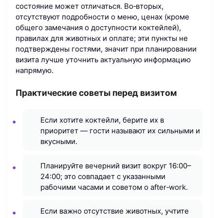
состояние может отличаться. Во‑вторых,
отсутствуют подробности о меню, ценах (кроме
общего замечания о доступности коктейлей),
правилах для животных и оплате; эти пункты не
подтверждены гостями, значит при планировании
визита лучше уточнить актуальную информацию
напрямую.
Практические советы перед визитом
Если хотите коктейли, берите их в
приоритет — гости называют их сильными и
вкусными.
Планируйте вечерний визит вокруг 16:00–
24:00; это совпадает с указанными
рабочими часами и советом о after‑work.
Если важно отсутствие животных, учтите