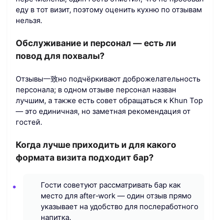
еду в тот визит, поэтому оценить кухню по отзывам
нельзя.
Обслуживание и персонал — есть ли
повод для похвалы?
Отзывы一致но подчёркивают доброжелательность
персонала; в одном отзыве персонал назван
лучшим, а также есть совет обращаться к Khun Top
— это единичная, но заметная рекомендация от
гостей.
Когда лучше приходить и для какого
формата визита подходит бар?
Гости советуют рассматривать бар как
место для after‑work — один отзыв прямо
указывает на удобство для послеработного
напитка.