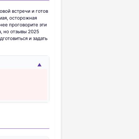
овой встречи и готов
мая, осторожная
нее проговорите эти
, но отзывы 2025
дготовиться и задать
▲