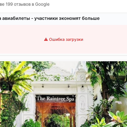
ве 199 отзывов в Google
а авиабилеты - участники экономят больше
⚠️ Ошибка загрузки