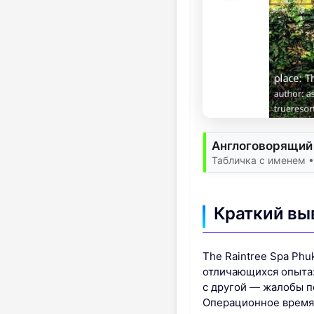
Англоговорящий 
Табличка с именем 
Краткий вы
The Raintree Spa Phu
отличающихся опыта:
с другой — жалобы п
Операционное время с