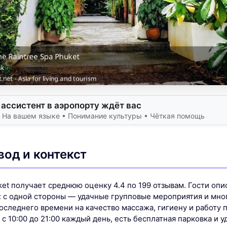
ассистент в аэропорту ждёт вас
• На вашем языке • Понимание культуры • Чёткая помощь
вод и контекст
ket получает среднюю оценку 4.4 по 199 отзывам. Гости опи
 с одной стороны — удачные групповые мероприятия и мно
оследнего времени на качество массажа, гигиену и работу 
 10:00 до 21:00 каждый день, есть бесплатная парковка и у