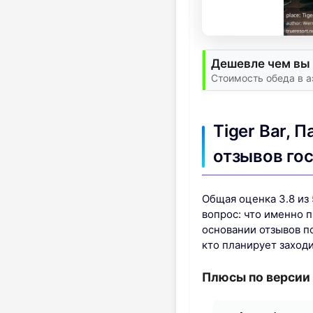
Дешевле чем вы 
Стоимость обеда в а
Tiger Bar, 
отзывов го
Общая оценка 3.8 из
вопрос: что именно п
основании отзывов п
кто планирует заходи
Плюсы по версии