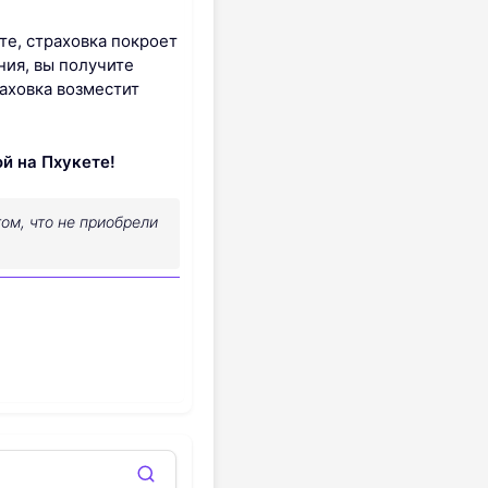
те, страховка покроет
ния, вы получите
аховка возместит
й на Пхукете!
ом, что не приобрели