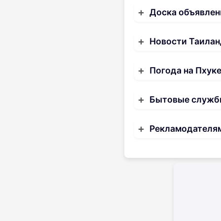
Доска объявлен
Новости Таилан
Погода на Пхук
Бытовые служб
Рекламодателя