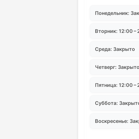
Понедельник: За
Вторник: 12:00 – 
Среда: Закрыто
Четверг: Закрыт
Пятница: 12:00 – 
Суббота: Закрыт
Воскресенье: За