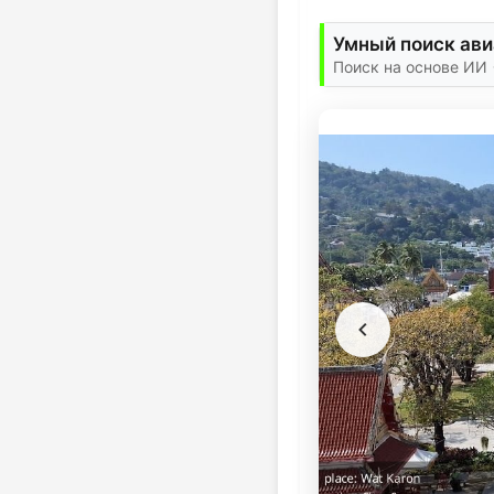
Умный поиск ав
Поиск на основе ИИ 