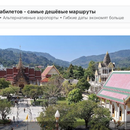
иабилетов - самые дешёвые маршруты
• Альтернативные аэропорты • Гибкие даты экономят больше