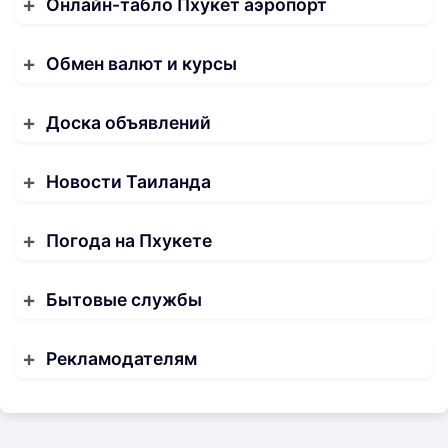
Онлайн-табло Пхукет аэропорт
Обмен валют и курсы
Доска объявлений
Новости Таиланда
Погода на Пхукете
Бытовые службы
Рекламодателям