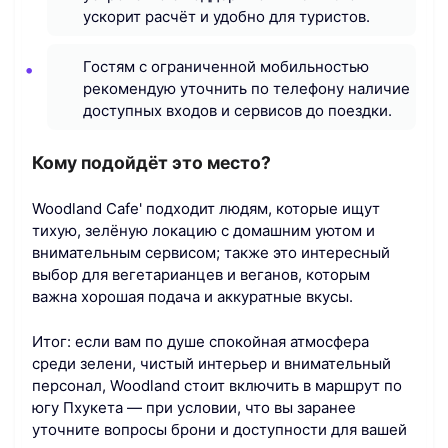
ускорит расчёт и удобно для туристов.
Гостям с ограниченной мобильностью
рекомендую уточнить по телефону наличие
доступных входов и сервисов до поездки.
Кому подойдёт это место?
Woodland Cafe' подходит людям, которые ищут
тихую, зелёную локацию с домашним уютом и
внимательным сервисом; также это интересный
выбор для вегетарианцев и веганов, которым
важна хорошая подача и аккуратные вкусы.
Итог: если вам по душе спокойная атмосфера
среди зелени, чистый интерьер и внимательный
персонал, Woodland стоит включить в маршрут по
югу Пхукета — при условии, что вы заранее
уточните вопросы брони и доступности для вашей