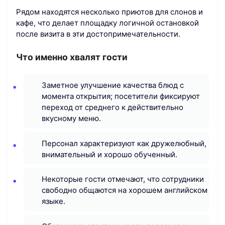
Рядом находятся несколько приютов для слонов и
кафе, что делает площадку логичной остановкой
после визита в эти достопримечательности.
Что именно хвалят гости
Заметное улучшение качества блюд с
момента открытия; посетители фиксируют
переход от среднего к действительно
вкусному меню.
Персонал характеризуют как дружелюбный,
внимательный и хорошо обученный.
Некоторые гости отмечают, что сотрудники
свободно общаются на хорошем английском
языке.