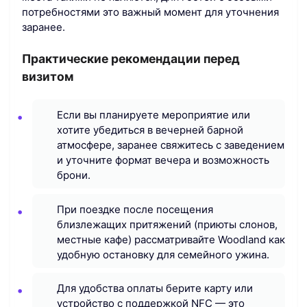
потребностями это важный момент для уточнения
заранее.
Практические рекомендации перед
визитом
Если вы планируете мероприятие или
хотите убедиться в вечерней барной
атмосфере, заранее свяжитесь с заведением
и уточните формат вечера и возможность
брони.
При поездке после посещения
близлежащих притяжений (приюты слонов,
местные кафе) рассматривайте Woodland как
удобную остановку для семейного ужина.
Для удобства оплаты берите карту или
устройство с поддержкой NFC — это