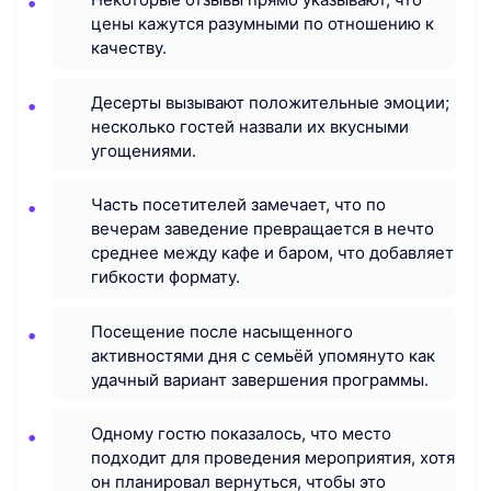
цены кажутся разумными по отношению к
качеству.
Десерты вызывают положительные эмоции;
несколько гостей назвали их вкусными
угощениями.
Часть посетителей замечает, что по
вечерам заведение превращается в нечто
среднее между кафe и баром, что добавляет
гибкости формату.
Посещение после насыщенного
активностями дня с семьёй упомянуто как
удачный вариант завершения программы.
Одному гостю показалось, что место
подходит для проведения мероприятия, хотя
он планировал вернуться, чтобы это