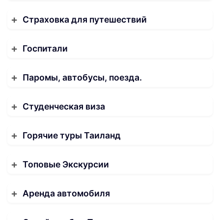
Страховка для путешествий
Госпитали
Паромы, автобусы, поезда.
Студенческая виза
Горячие туры Таиланд
Топовые Экскурсии
Аренда автомобиля