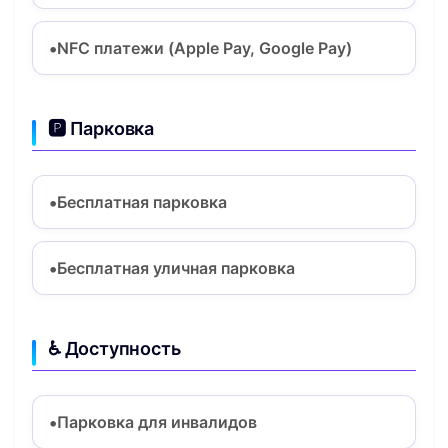
NFC платежи (Apple Pay, Google Pay)
🅿️ Парковка
Бесплатная парковка
Бесплатная уличная парковка
♿ Доступность
Парковка для инвалидов