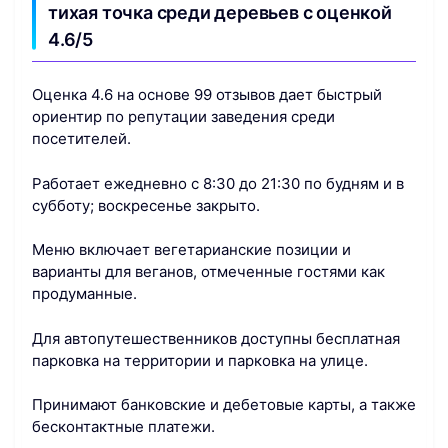
тихая точка среди деревьев с оценкой
4.6/5
Оценка 4.6 на основе 99 отзывов дает быстрый
ориентир по репутации заведения среди
посетителей.
Работает ежедневно с 8:30 до 21:30 по будням и в
субботу; воскресенье закрыто.
Меню включает вегетарианские позиции и
варианты для веганов, отмеченные гостями как
продуманные.
Для автопутешественников доступны бесплатная
парковка на территории и парковка на улице.
Принимают банковские и дебетовые карты, а также
бесконтактные платежи.