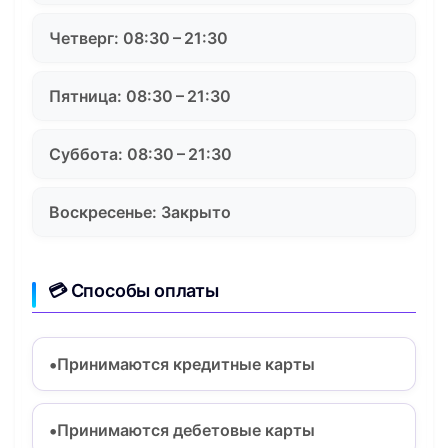
Четверг: 08:30 – 21:30
Пятница: 08:30 – 21:30
Суббота: 08:30 – 21:30
Воскресенье: Закрыто
💳 Способы оплаты
Принимаются кредитные карты
Принимаются дебетовые карты