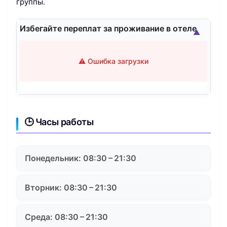
группы.
Избегайте переплат за проживание в отеле
▲
⚠️ Ошибка загрузки
🕒 Часы работы
Понедельник: 08:30 – 21:30
Вторник: 08:30 – 21:30
Среда: 08:30 – 21:30