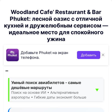
Woodland Cafe’ Restaurant & Bar
Phuket: лесной оазис с отличной
кухней и дружелюбным сервисом —
идеальное место для спокойного
ужина
Добавьте Phuket на экран
×
Добавить
телефона.
Умный поиск авиабилетов - самые
дешёвые маршруты
▼
Поиск на основе ИИ • Альтернативные
аэропорты • Гибкие даты экономят больше