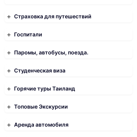
Страховка для путешествий
Госпитали
Паромы, автобусы, поезда.
Студенческая виза
Горячие туры Таиланд
Топовые Экскурсии
Аренда автомобиля