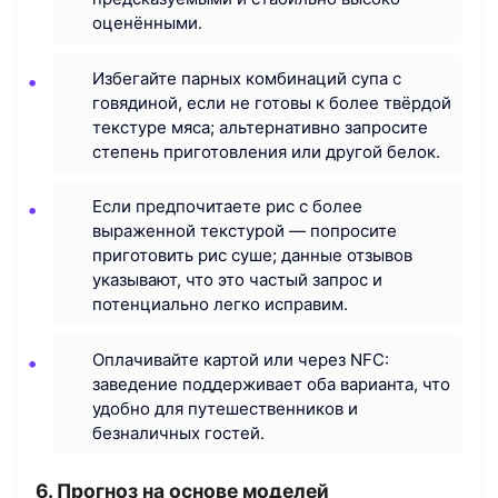
оценёнными.
Избегайте парных комбинаций супа с
говядиной, если не готовы к более твёрдой
текстуре мяса; альтернативно запросите
степень приготовления или другой белок.
Если предпочитаете рис с более
выраженной текстурой — попросите
приготовить рис суше; данные отзывов
указывают, что это частый запрос и
потенциально легко исправим.
Оплачивайте картой или через NFC:
заведение поддерживает оба варианта, что
удобно для путешественников и
безналичных гостей.
6. Прогноз на основе моделей