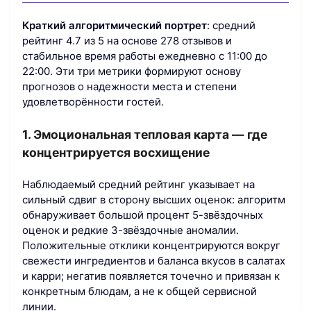
Краткий алгоритмический портрет
: средний
рейтинг 4.7 из 5 на основе 278 отзывов и
стабильное время работы ежедневно с 11:00 до
22:00. Эти три метрики формируют основу
прогнозов о надежности места и степени
удовлетворённости гостей.
1. Эмоциональная тепловая карта — где
концентрируется восхищение
Наблюдаемый средний рейтинг указывает на
сильный сдвиг в сторону высших оценок: алгоритм
обнаруживает большой процент 5-звёздочных
оценок и редкие 3-звёздочные аномалии.
Положительные отклики концентрируются вокруг
свежести ингредиентов и баланса вкусов в салатах
и карри; негатив появляется точечно и привязан к
конкретным блюдам, а не к общей сервисной
линии.