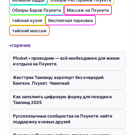
Обзоры Баров Пхукета
Массаж на Пхукете
тайская кухня
бесплатная парковка
тайский массаж
•горячее
Phuket • проводник — всё необходимое для жизни
и отдыха на Пхукете.
Фасттрек Таиланд: аэропорт без очередей.
Бангкок. Пхукет. Чиангмай
Как заполнить цифровую форму для поездки в
Таиланд 2025
Русскоязычные сообщества на Пхукете: найти
поддержку и новых друзей