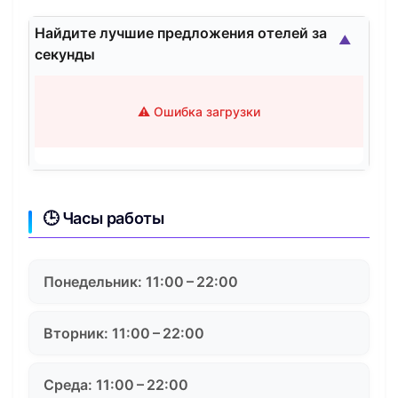
Найдите лучшие предложения отелей за
▲
секунды
⚠️ Ошибка загрузки
🕒 Часы работы
Понедельник: 11:00 – 22:00
Вторник: 11:00 – 22:00
Среда: 11:00 – 22:00