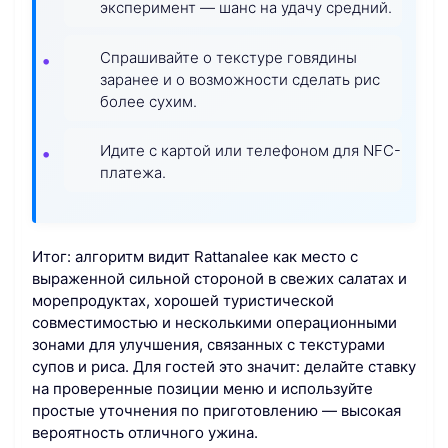
эксперимент — шанс на удачу средний.
Спрашивайте о текстуре говядины
заранее и о возможности сделать рис
более сухим.
Идите с картой или телефоном для NFC-
платежа.
Итог: алгоритм видит Rattanalee как место с
выраженной сильной стороной в свежих салатах и
морепродуктах, хорошей туристической
совместимостью и несколькими операционными
зонами для улучшения, связанных с текстурами
супов и риса. Для гостей это значит: делайте ставку
на проверенные позиции меню и используйте
простые уточнения по приготовлению — высокая
вероятность отличного ужина.