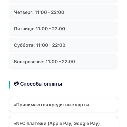
Четверг: 11:00 – 22:00
Пятница: 11:00 – 22:00
Суббота: 11:00 – 22:00
Воскресенье: 11:00 – 22:00
💳 Способы оплаты
Принимаются кредитные карты
NFC платежи (Apple Pay, Google Pay)