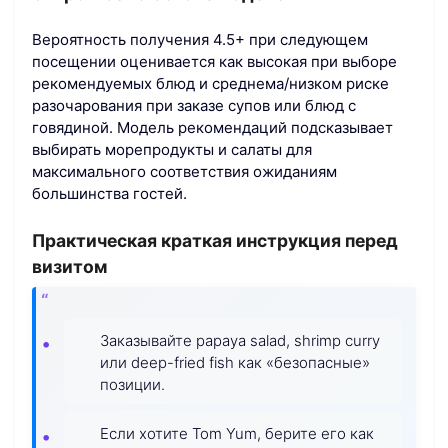
Вероятность получения 4.5+ при следующем
посещении оценивается как высокая при выборе
рекомендуемых блюд и среднема/низком риске
разочарования при заказе супов или блюд с
говядиной. Модель рекомендаций подсказывает
выбирать морепродукты и салаты для
максимального соответствия ожиданиям
большинства гостей.
Практическая краткая инструкция перед
визитом
Заказывайте papaya salad, shrimp curry
или deep-fried fish как «безопасные»
позиции.
Если хотите Tom Yum, берите его как