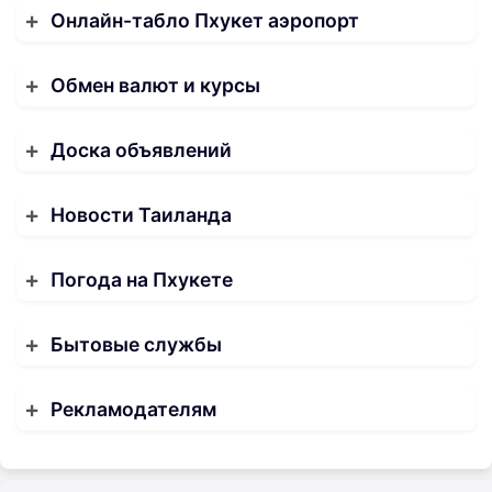
Онлайн-табло Пхукет аэропорт
Обмен валют и курсы
Доска объявлений
Новости Таиланда
Погода на Пхукете
Бытовые службы
Рекламодателям