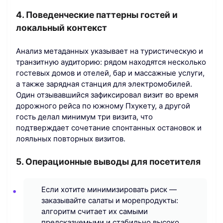
4. Поведенческие паттерны гостей и
локальный контекст
Анализ метаданных указывает на туристическую и
транзитную аудиторию: рядом находятся несколько
гостевых домов и отелей, бар и массажные услуги,
а также зарядная станция для электромобилей.
Один отзывавшийся зафиксировал визит во время
дорожного рейса по южному Пхукету, а другой
гость делал минимум три визита, что
подтверждает сочетание спонтанных остановок и
лояльных повторных визитов.
5. Операционные выводы для посетителя
Если хотите минимизировать риск —
заказывайте салаты и морепродукты:
алгоритм считает их самыми
предсказуемыми и стабильно высоко