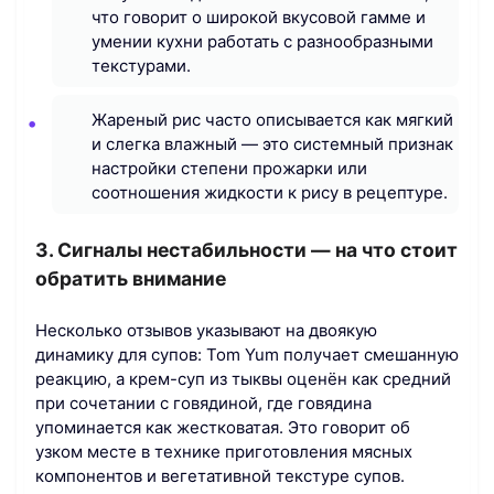
что говорит о широкой вкусовой гамме и
умении кухни работать с разнообразными
текстурами.
Жареный рис часто описывается как мягкий
и слегка влажный — это системный признак
настройки степени прожарки или
соотношения жидкости к рису в рецептуре.
3. Сигналы нестабильности — на что стоит
обратить внимание
Несколько отзывов указывают на двоякую
динамику для супов: Tom Yum получает смешанную
реакцию, а крем-суп из тыквы оценён как средний
при сочетании с говядиной, где говядина
упоминается как жестковатая. Это говорит об
узком месте в технике приготовления мясных
компонентов и вегетативной текстуре супов.