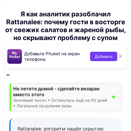
Я как аналитик разоблачил
Rattanalee: почему гости в восторге
от свежих салатов и жареной рыбы,
но скрывают проблему с супом
Добавьте Phuket на экран
×
Добавить
телефона.
Не летите домой - сделайте визаран
вместо этого
▼
Экономия тысяч • Останьтесь ещё на 60 дней
• Легальное продление визы
Rattanalee: алгоритм нашёл скрытую