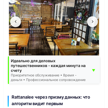
Идеально для деловых
путешественников - каждая минута на
счету
▼
Приоритетное обслуживание • Время -
деньги • Профессиональное сопровождение
Rattanalee через призму данных: что
алгоритм видит первым