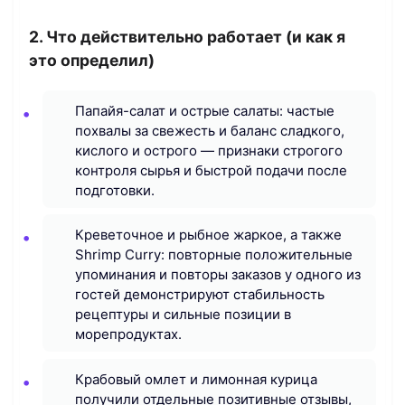
2. Что действительно работает (и как я
это определил)
Папайя-салат и острые салаты: частые
похвалы за свежесть и баланс сладкого,
кислого и острого — признаки строгого
контроля сырья и быстрой подачи после
подготовки.
Креветочное и рыбное жаркое, а также
Shrimp Curry: повторные положительные
упоминания и повторы заказов у одного из
гостей демонстрируют стабильность
рецептуры и сильные позиции в
морепродуктах.
Крабовый омлет и лимонная курица
получили отдельные позитивные отзывы,