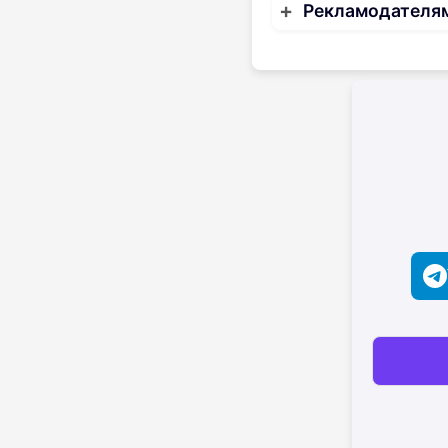
Рекламодателя