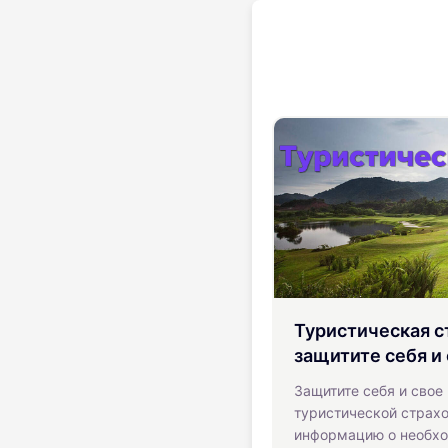
Туристическая с
защитите себя и
Защитите себя и свое
туристической страхо
информацию о необхо