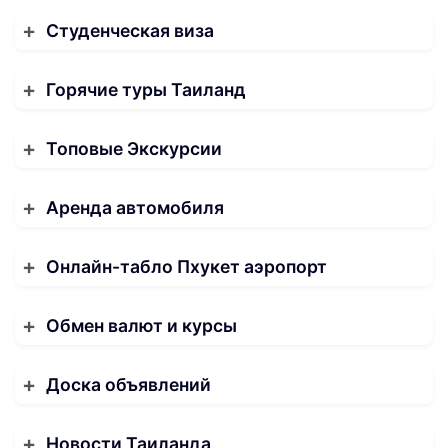
Студенческая виза
Горячие туры Таиланд
Топовые Экскурсии
Аренда автомобиля
Онлайн-табло Пхукет аэропорт
Обмен валют и курсы
Доска объявлений
Новости Таиланда