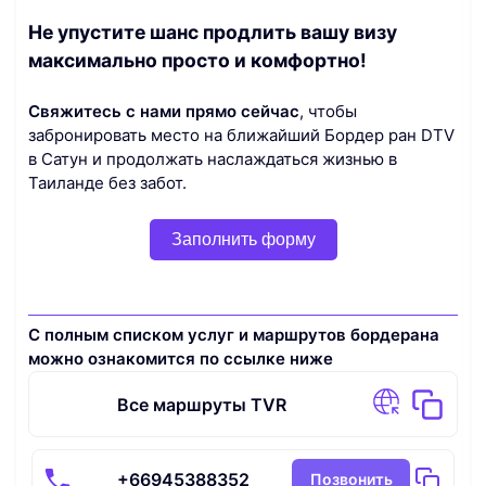
Не упустите шанс продлить вашу визу
максимально просто и комфортно!
Свяжитесь с нами прямо сейчас
, чтобы
забронировать место на ближайший Бордер ран DTV
в Сатун и продолжать наслаждаться жизнью в
Таиланде без забот.
Заполнить форму
С полным списком услуг и маршрутов бордерана
можно ознакомится по ссылке ниже
Все маршруты TVR
+66945388352
Позвонить