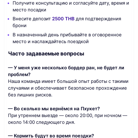
Получите консультацию и согласуйте дату, время и
место посадки
Внесите депозит
2500 THB
для подтверждения
брони
В назначенный день прибывайте в оговоренное
место и наслаждайтесь поездкой
Часто задаваемые вопросы
— У меня уже несколько бордер ран, не будет ли
проблем?
Наша команда имеет большой опыт работы с такими
случаями и обеспечивает безопасное прохождение
без лишних рисков.
— Во сколько мы вернёмся на Пхукет?
При утреннем выезде — около 20:00, при ночном —
около 14:00 следующего дня.
— Кормить будут во время поездки?