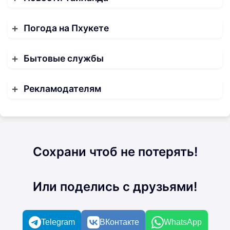
Погода на Пхукете
Бытовые службы
Рекламодателям
Сохрани чтоб не потерять!
Или поделись с друзьями!
Telegram
ВКонтакте
WhatsApp