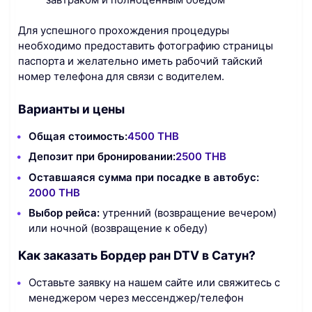
Для успешного прохождения процедуры
необходимо предоставить фотографию страницы
паспорта и желательно иметь рабочий тайский
номер телефона для связи с водителем.
Варианты и цены
Общая стоимость:
4500 THB
Депозит при бронировании:
2500 THB
Оставшаяся сумма при посадке в автобус:
2000 THB
Выбор рейса:
утренний (возвращение вечером)
или ночной (возвращение к обеду)
Как заказать Бордер ран DTV в Сатун?
Оставьте заявку на нашем сайте или свяжитесь с
менеджером через мессенджер/телефон