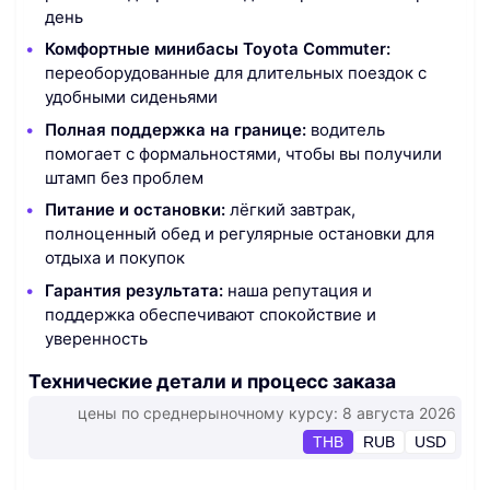
день
Комфортные минибасы Toyota Commuter:
переоборудованные для длительных поездок с
удобными сиденьями
Полная поддержка на границе:
водитель
помогает с формальностями, чтобы вы получили
штамп без проблем
Питание и остановки:
лёгкий завтрак,
полноценный обед и регулярные остановки для
отдыха и покупок
Гарантия результата:
наша репутация и
поддержка обеспечивают спокойствие и
уверенность
Технические детали и процесс заказа
цены по среднерыночному курсу: 8 августа 2026
THB
RUB
USD