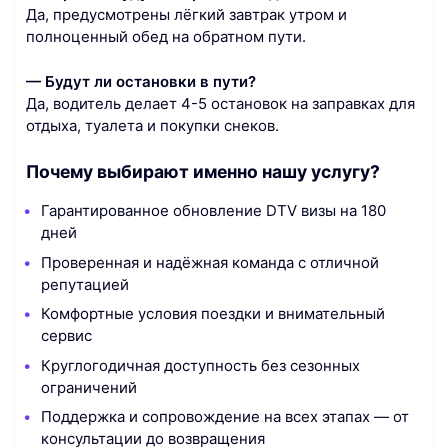
Да, предусмотрены лёгкий завтрак утром и
полноценный обед на обратном пути.
— Будут ли остановки в пути?
Да, водитель делает 4-5 остановок на заправках для
отдыха, туалета и покупки снеков.
Почему выбирают именно нашу услугу?
Гарантированное обновление DTV визы на 180
дней
Проверенная и надёжная команда с отличной
репутацией
Комфортные условия поездки и внимательный
сервис
Круглогодичная доступность без сезонных
ограничений
Поддержка и сопровождение на всех этапах — от
консультации до возвращения