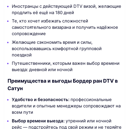
Иностранцы с действующей DTV визой, желающие
продлить её ещё на 180 дней
Те, кто хочет избежать сложностей
самостоятельного визарана и получить надёжное
сопровождение
Желающие сэкономить время и силы,
воспользовавшись комфортной групповой
поездкой
Путешественники, которым важен выбор времени
выезда: дневной или ночной
Преимущества и выгоды Бордер ран DTV в
Сатун
Удобство и безопасность:
профессиональные
водители и опытные менеджеры сопровождают на
всем пути
Выбор времени выезда:
утренний или ночной
рейс — подстройтесь под свой режим и не теряйте