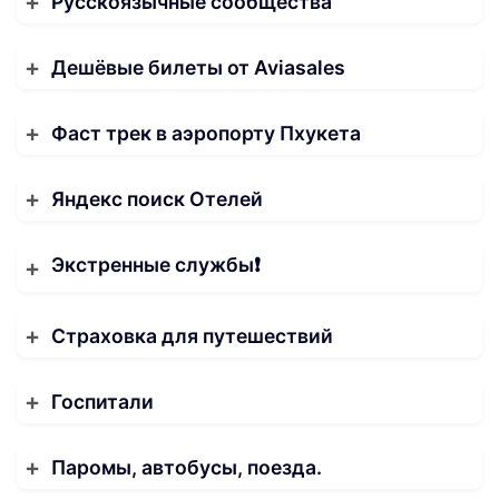
Русскоязычные сообщества
Дешёвые билеты от Aviasales
Фаст трек в аэропорту Пхукета
Яндекс поиск Отелей
Экстренные службы❗️
Страховка для путешествий
Госпитали
Паромы, автобусы, поезда.