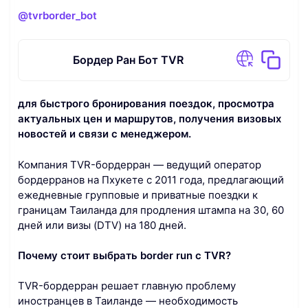
@tvrborder_bot
Бордер Ран Бот TVR
для быстрого бронирования поездок, просмотра
актуальных цен и маршрутов, получения визовых
новостей и связи с менеджером.
Компания TVR-бордерран — ведущий оператор
бордерранов на Пхукете с 2011 года, предлагающий
ежедневные групповые и приватные поездки к
границам Таиланда для продления штампа на 30, 60
дней или визы (DTV) на 180 дней.
Почему стоит выбрать border run с TVR?
TVR-бордерран решает главную проблему
иностранцев в Таиланде — необходимость