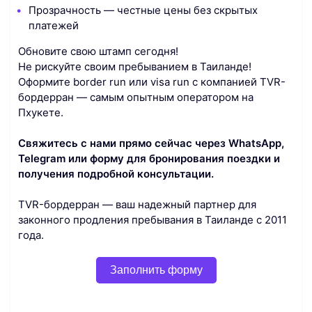
Прозрачность — честные цены без скрытых
платежей
Обновите свою штамп сегодня!
Не рискуйте своим пребыванием в Таиланде!
Оформите border run или visa run с компанией TVR-
бордерран — самым опытным оператором на
Пхукете.
Свяжитесь с нами прямо сейчас через WhatsApp,
Telegram или форму для бронирования поездки и
получения подробной консультации.
TVR-бордерран — ваш надежный партнер для
законного продления пребывания в Таиланде с 2011
года.
Заполнить форму