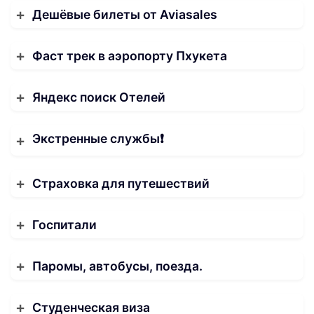
Дешёвые билеты от Aviasales
Фаст трек в аэропорту Пхукета
Яндекс поиск Отелей
Экстренные службы❗️
Страховка для путешествий
Госпитали
Паромы, автобусы, поезда.
Студенческая виза