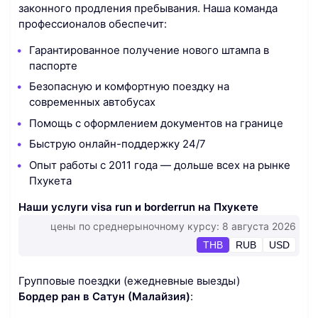
законного продления пребывания. Наша команда
профессионалов обеспечит:
Гарантированное получение нового штампа в
паспорте
Безопасную и комфортную поездку на
современных автобусах
Помощь с оформлением документов на границе
Быструю онлайн-поддержку 24/7
Опыт работы с 2011 года — дольше всех на рынке
Пхукета
Наши услуги visa run и borderrun на Пхукете
цены по среднерыночному курсу: 8 августа 2026
THB
RUB
USD
Групповые поездки (ежедневные выезды)
Бордер ран в Сатун (Малайзия)
: