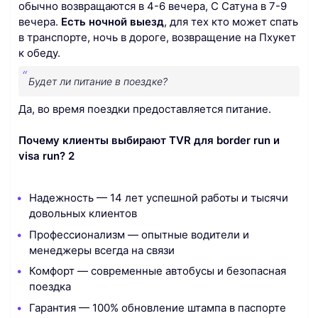
обычно возвращаются в 4-6 вечера, С Сатуна в 7-9
вечера.
Есть ночной выезд
, для тех кто может спать
в транспорте, ночь в дороге, возвращение на Пхукет
к обеду.
Будет ли питание в поездке?
Да, во время поездки предоставляется питание.
Почему клиенты выбирают TVR для border run и
visa run? 2
Надежность — 14 лет успешной работы и тысячи
довольных клиентов
Профессионализм — опытные водители и
менеджеры всегда на связи
Комфорт — современные автобусы и безопасная
поездка
Гарантия — 100% обновление штампа в паспорте