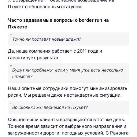
Пхукет с обновленным статусом
Часто задаваемые вопросы о border run на
Пхукете
Точно ли поставят новый штамп?
Да, наша компания работает с 2011 года и
гарантирует результат.
Будут ли проблемы, если у меня уже есть несколько
штампов?
Наши опытные сотрудники помогут минимизировать
риски. Мы решаем даже нестандартные ситуации.
Во сколько мы вернемся на Пхукет?
Обычно наши клиенты возвращаются в тот же день.
Точное время зависит от выбранного направления и
загруженности дороги, погодных условий. С Ранонга