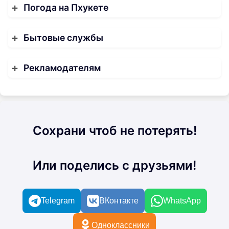
Погода на Пхукете
Бытовые службы
Рекламодателям
Сохрани чтоб не потерять!
Или поделись с друзьями!
Telegram
ВКонтакте
WhatsApp
Одноклассники