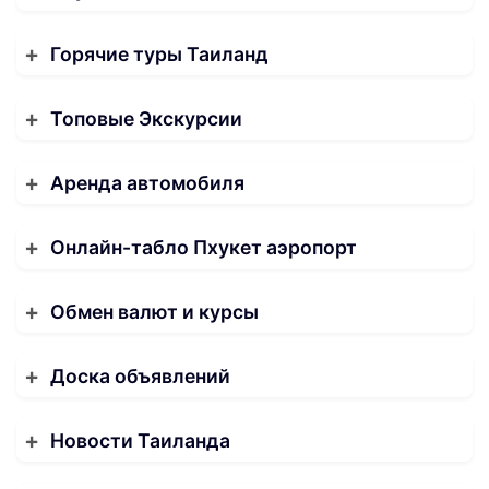
Горячие туры Таиланд
Топовые Экскурсии
Аренда автомобиля
Онлайн-табло Пхукет аэропорт
Обмен валют и курсы
Доска объявлений
Новости Таиланда