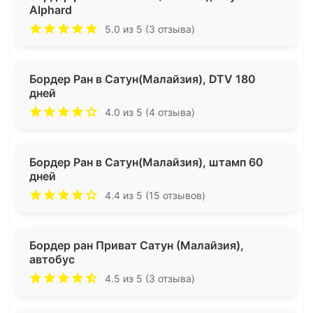
Alphard
5.0 из 5 (3 отзыва)
Бордер Ран в Сатун(Малайзия), DTV 180
дней
4.0 из 5 (4 отзыва)
Бордер Ран в Сатун(Малайзия), штамп 60
дней
4.4 из 5 (15 отзывов)
Бордер ран Приват Сатун (Малайзия),
автобус
4.5 из 5 (3 отзыва)