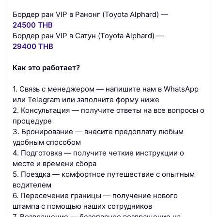
Бордер ран VIP в Ранонг (Toyota Alphard) —
24500 THB
Бордер ран VIP в Сатун (Toyota Alphard) —
29400 THB
Как это работает?
1. Связь с менеджером — напишите нам в WhatsApp
или Telegram или заполните форму ниже
2. Консультация — получите ответы на все вопросы о
процедуре
3. Бронирование — внесите предоплату любым
удобным способом
4. Подготовка — получите четкие инструкции о
месте и времени сбора
5. Поездка — комфортное путешествие с опытным
водителем
6. Пересечение границы — получение нового
штампа с помощью наших сотрудников
7. Возвращение — безопасное возвращение на