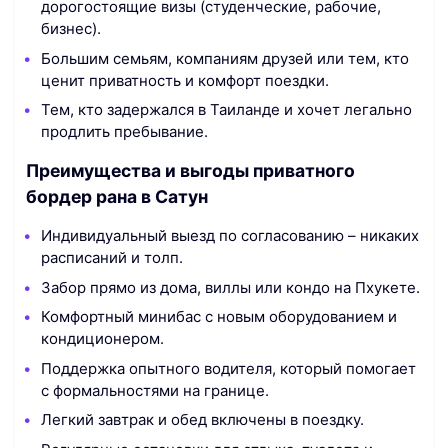
дорогостоящие визы (студенческие, рабочие,
бизнес).
Большим семьям, компаниям друзей или тем, кто
ценит приватность и комфорт поездки.
Тем, кто задержался в Таиланде и хочет легально
продлить пребывание.
Преимущества и выгоды приватного
бордер рана в Сатун
Индивидуальный выезд по согласованию – никаких
расписаний и толп.
Забор прямо из дома, виллы или кондо на Пхукете.
Комфортный минибас с новым оборудованием и
кондиционером.
Поддержка опытного водителя, который помогает
с формальностями на границе.
Легкий завтрак и обед включены в поездку.