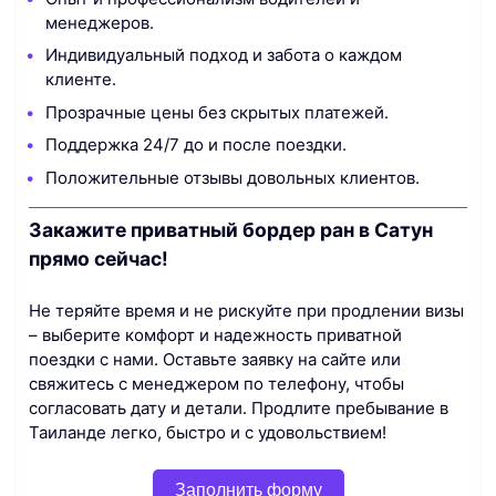
менеджеров.
Индивидуальный подход и забота о каждом
клиенте.
Прозрачные цены без скрытых платежей.
Поддержка 24/7 до и после поездки.
Положительные отзывы довольных клиентов.
Закажите приватный бордер ран в Сатун
прямо сейчас!
Не теряйте время и не рискуйте при продлении визы
– выберите комфорт и надежность приватной
поездки с нами. Оставьте заявку на сайте или
свяжитесь с менеджером по телефону, чтобы
согласовать дату и детали. Продлите пребывание в
Таиланде легко, быстро и с удовольствием!
Заполнить форму