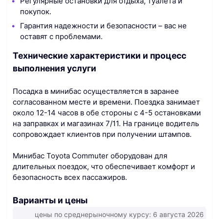
Регулярные остановки для отдыха, туалета и
покупок.
Гарантия надежности и безопасности – вас не
оставят с проблемами.
Технические характеристики и процесс
выполнения услуги
Посадка в минибас осуществляется в заранее
согласованном месте и времени. Поездка занимает
около 12-14 часов в обе стороны с 4-5 остановками
на заправках и магазинах 7/11. На границе водитель
сопровождает клиентов при получении штампов.
Минибас Toyota Commuter оборудован для
длительных поездок, что обеспечивает комфорт и
безопасность всех пассажиров.
Варианты и цены
цены по среднерыночному курсу: 6 августа 2026