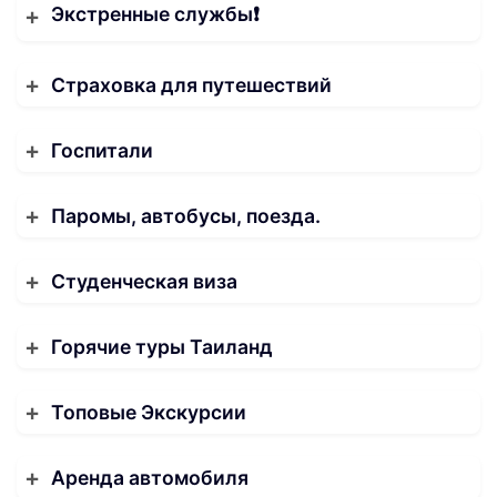
Экстренные службы❗️
Страховка для путешествий
Госпитали
Паромы, автобусы, поезда.
Студенческая виза
Горячие туры Таиланд
Топовые Экскурсии
Аренда автомобиля