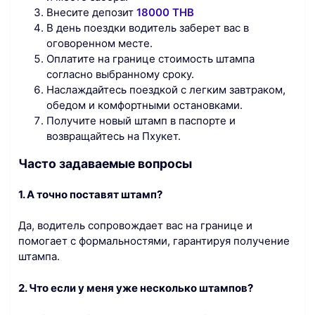
Внесите депозит
18000 THB
В день поездки водитель заберет вас в
оговоренном месте.
Оплатите на границе стоимость штампа
согласно выбранному сроку.
Наслаждайтесь поездкой с легким завтраком,
обедом и комфортными остановками.
Получите новый штамп в паспорте и
возвращайтесь на Пхукет.
Часто задаваемые вопросы
1. А точно поставят штамп?
Да, водитель сопровождает вас на границе и
помогает с формальностями, гарантируя получение
штампа.
2. Что если у меня уже несколько штампов?