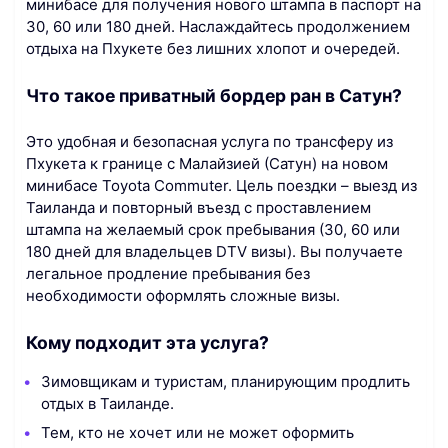
минибасе для получения нового штампа в паспорт на
30, 60 или 180 дней. Наслаждайтесь продолжением
отдыха на Пхукете без лишних хлопот и очередей.
Что такое приватный бордер ран в Сатун?
Это удобная и безопасная услуга по трансферу из
Пхукета к границе с Малайзией (Сатун) на новом
минибасе Toyota Commuter. Цель поездки – выезд из
Таиланда и повторный въезд с проставлением
штампа на желаемый срок пребывания (30, 60 или
180 дней для владельцев DTV визы). Вы получаете
легальное продление пребывания без
необходимости оформлять сложные визы.
Кому подходит эта услуга?
Зимовщикам и туристам, планирующим продлить
отдых в Таиланде.
Тем, кто не хочет или не может оформить