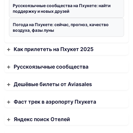
Русскоязычные сообщества на Пхукете: найти
поддержку и новых друзей
Погода на Пхукете: сейчас, прогноз, качество
воздуха, фазы луны
Как прилететь на Пхукет 2025
Русскоязычные сообщества
Дешёвые билеты от Aviasales
Фаст трек в аэропорту Пхукета
Яндекс поиск Отелей