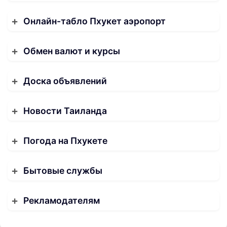
Онлайн-табло Пхукет аэропорт
Обмен валют и курсы
Доска объявлений
Новости Таиланда
Погода на Пхукете
Бытовые службы
Рекламодателям