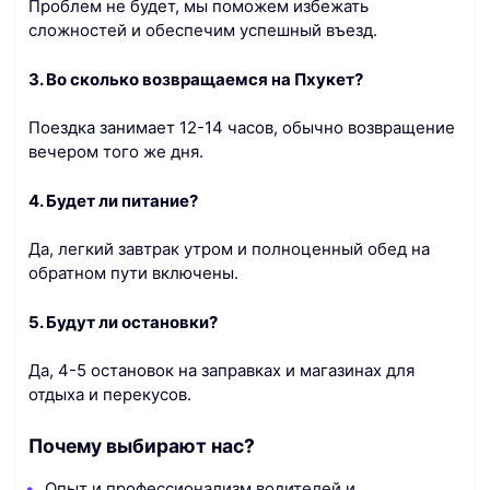
Проблем не будет, мы поможем избежать
сложностей и обеспечим успешный въезд.
3. Во сколько возвращаемся на Пхукет?
Поездка занимает 12-14 часов, обычно возвращение
вечером того же дня.
4. Будет ли питание?
Да, легкий завтрак утром и полноценный обед на
обратном пути включены.
5. Будут ли остановки?
Да, 4-5 остановок на заправках и магазинах для
отдыха и перекусов.
Почему выбирают нас?
Опыт и профессионализм водителей и