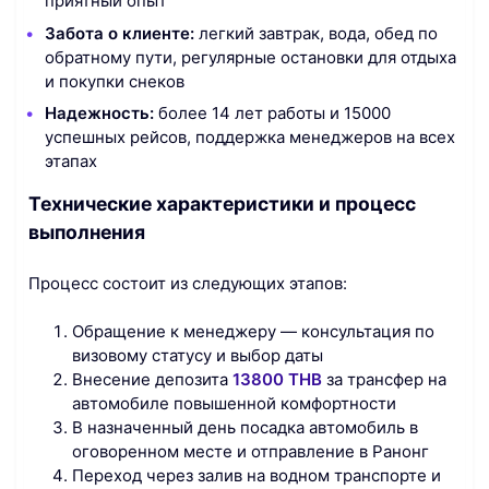
приятный опыт
Забота о клиенте:
легкий завтрак, вода, обед по
обратному пути, регулярные остановки для отдыха
и покупки снеков
Надежность:
более 14 лет работы и 15000
успешных рейсов, поддержка менеджеров на всех
этапах
Технические характеристики и процесс
выполнения
Процесс состоит из следующих этапов:
Обращение к менеджеру — консультация по
визовому статусу и выбор даты
Внесение депозита
13800 THB
за трансфер на
автомобиле повышенной комфортности
В назначенный день посадка автомобиль в
оговоренном месте и отправление в Ранонг
Переход через залив на водном транспорте и