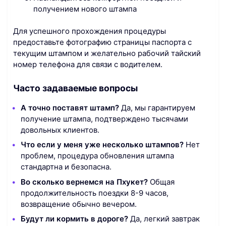
получением нового штампа
Для успешного прохождения процедуры
предоставьте фотографию страницы паспорта с
текущим штампом и желательно рабочий тайский
номер телефона для связи с водителем.
Часто задаваемые вопросы
А точно поставят штамп?
Да, мы гарантируем
получение штампа, подтверждено тысячами
довольных клиентов.
Что если у меня уже несколько штампов?
Нет
проблем, процедура обновления штампа
стандартна и безопасна.
Во сколько вернемся на Пхукет?
Общая
продолжительность поездки 8-9 часов,
возвращение обычно вечером.
Будут ли кормить в дороге?
Да, легкий завтрак