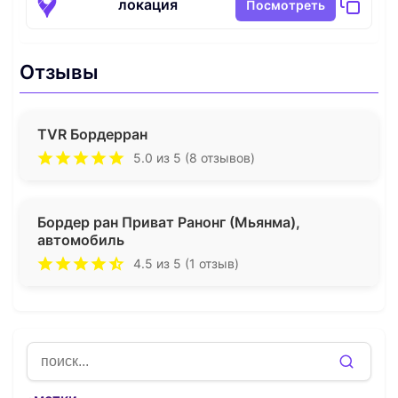
локация
Посмотреть
Отзывы
TVR Бордерран
5.0 из 5 (8 отзывов)
Бордер ран Приват Ранонг (Мьянма),
автомобиль
4.5 из 5 (1 отзыв)