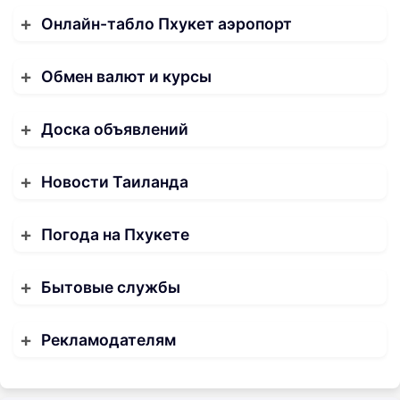
Онлайн-табло Пхукет аэропорт
Обмен валют и курсы
Доска объявлений
Новости Таиланда
Погода на Пхукете
Бытовые службы
Рекламодателям