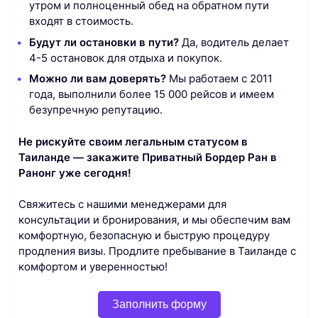
утром и полноценный обед на обратном пути
входят в стоимость.
Будут ли остановки в пути?
Да, водитель делает
4-5 остановок для отдыха и покупок.
Можно ли вам доверять?
Мы работаем с 2011
года, выполнили более 15 000 рейсов и имеем
безупречную репутацию.
Не рискуйте своим легальным статусом в
Таиланде — закажите Приватный Бордер Ран в
Ранонг уже сегодня!
Свяжитесь с нашими менеджерами для
консультации и бронирования, и мы обеспечим вам
комфортную, безопасную и быструю процедуру
продления визы. Продлите пребывание в Таиланде с
комфортом и уверенностью!
Заполнить форму