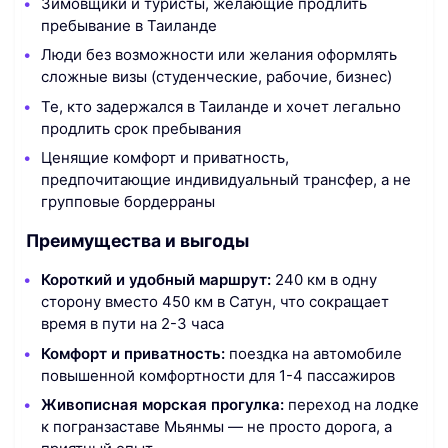
Зимовщики и туристы, желающие продлить
пребывание в Таиланде
Люди без возможности или желания оформлять
сложные визы (студенческие, рабочие, бизнес)
Те, кто задержался в Таиланде и хочет легально
продлить срок пребывания
Ценящие комфорт и приватность,
предпочитающие индивидуальный трансфер, а не
групповые бордерраны
Преимущества и выгоды
Короткий и удобный маршрут:
240 км в одну
сторону вместо 450 км в Сатун, что сокращает
время в пути на 2-3 часа
Комфорт и приватность:
поездка на автомобиле
повышенной комфортности для 1-4 пассажиров
Живописная морская прогулка:
переход на лодке
к погранзаставе Мьянмы — не просто дорога, а