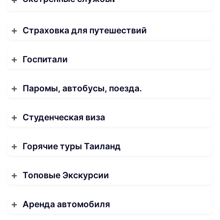
Страховка для путешествий
Госпитали
Паромы, автобусы, поезда.
Студенческая виза
Горячие туры Таиланд
Топовые Экскурсии
Аренда автомобиля