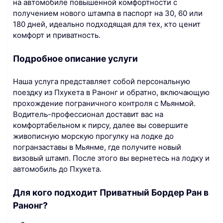
на автомобиле повышенной комфортности с
получением нового штампа в паспорт на 30, 60 или
180 дней, идеально подходящая для тех, кто ценит
комфорт и приватность.
Подробное описание услуги
Наша услуга представляет собой персональную
поездку из Пхукета в Ранонг и обратно, включающую
прохождение пограничного контроля с Мьянмой.
Водитель-профессионал доставит вас на
комфортабельном к пирсу, далее вы совершите
живописную морскую прогулку на лодке до
погранзаставы в Мьянме, где получите новый
визовый штамп. После этого вы вернетесь на лодку и
автомобиль до Пхукета.
Для кого подходит Приватный Бордер Ран в
Ранонг?