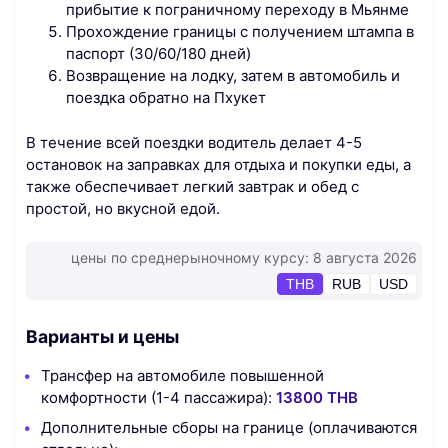
прибытие к пограничному переходу в Мьянме
Прохождение границы с получением штампа в
паспорт (30/60/180 дней)
Возвращение на лодку, затем в автомобиль и
поездка обратно на Пхукет
В течение всей поездки водитель делает 4-5
остановок на заправках для отдыха и покупки еды, а
также обеспечивает легкий завтрак и обед с
простой, но вкусной едой.
цены по среднерыночному курсу: 8 августа 2026
THB
RUB
USD
Варианты и цены
Трансфер на автомобиле повышенной
комфортности (1-4 пассажира):
13800 THB
Дополнительные сборы на границе (оплачиваются