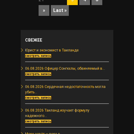
»
Last »
СВЕЖЕЕ
Юрист и экономист в Таиланде
смотреть запись
06.08.2026 Офицер Сонгкхлы, обвиняемый в...
смотреть запись
06.08.2026 Сердечная недостаточность могла
убить...
смотреть запись
06.08.2026 Таиланд изучает формулу
надежного...
смотреть запись