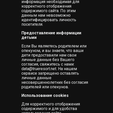
информация необходимая для
корректного отображения
содержимого сайта. По этим
данным нам невозможно
идентифицировать личность
посетителя.
Предоставление информации
детьми
Если Вы являетесь родителем или
опекуном, и вы знаете, что ваши
дети предоставили нам свои
личные данные без Вашего
согласия, свяжитесь с нами:
data@trueresort.net. На нашем
сервисе запрещено оставлять
личные данные
несовершеннолетних без согласия
родителей или опекунов.
Использование cookies
Для корректного отображения
содержимого и для удобства