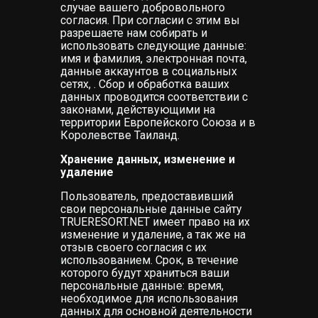
случае вашего добровольного
согласия. При согласии с этим вы
разрешаете нам собирать и
использовать следующие данные:
имя и фамилия, электронная почта,
данные аккаунтов в социальных
сетях, . Сбор и обработка ваших
данных проводится соответствии с
законами, действующими на
территории Европейского Союза и в
Королевстве Таиланд.
Хранение данных, изменение и
удаление
Пользователь, предоставивший
свои персональные данные сайту
TRUERESORT.NET имеет право на их
изменение и удаление, а так же на
отзыв своего согласия с их
использованием. Срок, в течение
которого будут храниться ваши
персональные данные: время,
необходимое для использования
данных для основной деятельности