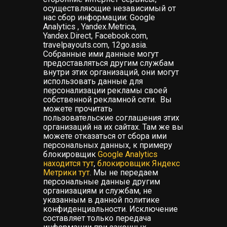
осуществляющие независимый от
нас сбор информации: Google
Analytics , Yandex.Metrica,
Yandex.Direct, Facebook.com,
travelpayouts.com, 12go.asia.
Собранные ими данные могут
предоставляться другим службам
внутри этих организаций, они могут
использовать данные для
персонализации рекламы своей
собственной рекламной сети. Вы
можете прочитать
пользовательские соглашения этих
организаций на их сайтах. Там же вы
можете отказаться от сбора ими
персональных данных, к примеру
блокировщик
Google Analytics
находится тут
,
блокировщик Яндекс
Метрики тут
. Мы не передаем
персональные данные другим
организациям и службам, не
указанным в данной политике
конфиденциальности. Исключение
составляет только передача