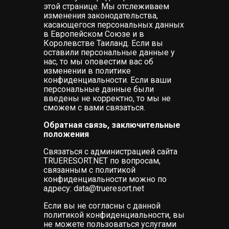
этой странице. Мы отслеживаем
изменения законодательства,
касающегося персональных данных
в Европейском Союзе и в
Королевстве Таиланд. Если вы
оставили персональные данные у
нас, то мы оповестим вас об
изменении в политике
конфиденциальности. Если ваши
персональные данные были
введены не корректно, то мы не
сможем с вами связаться.
Обратная связь, заключительные
положения
Связаться с администрацией сайта
TRUERESORT.NET по вопросам,
связанным с политикой
конфиденциальности можно по
адресу: data@trueresort.net
Если вы не согласны с данной
политикой конфиденциальности, вы
не можете пользоваться услугами