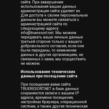
сайта. При завершении
использования ваших данных
администрация сайта удаляет их.
Для доступа к своим персональным
данным вы можете связаться с
администрацией сайта по
следующему адресу:
info@trueresort.net. Мы можем
передавать ваши личные данные
третьей стороне только с вашего
добровольного согласия, если они
были переданы, то изменение
данных в других организациях, не
связанных с нами, мы осуществить
не можем.
Использование технических
данных при посещении сайта
При посещении вами сайта
TRUERESORT.NET в базе данных
сохраняются записи о вашем IP
адресе, времени посещения,
настройках браузера, операционной
системе, а также другая техническая