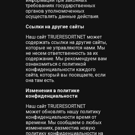
информации при законных
требованиях государственных
органов уполномоченных
осуществлять данные действия.
Ссылки на другие сайты
Наш сайт TRUERESORT.NET может
содержать ссылки на другие сайты,
которые не управляются нами. Мы
не несем ответственность за их
содержание. Мы рекомендуем вам
ознакомиться с политикой
конфиденциальности каждого
сайта, который вы посещаете, если
она там есть.
Изменения в политике
конфиденциальности
Наш сайт TRUERESORT.NET
может обновлять нашу политику
конфиденциальности время от
времени. Мы сообщаем о любых
изменениях, разместив новую
политику конфиденциальности на