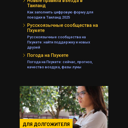
Новые правила въезда в
Таиланд
Как заполнить цифровую форму для
поездки в Таиланд 2025
Русскоязычные сообщества на
Пхукете
Русскоязычные сообщества на
Пхукете: найти поддержку и новых
друзей
Погода на Пхукете
Погода на Пхукете: сейчас, прогноз,
качество воздуха, фазы луны
ДЛЯ ДОЛГОЖИТЕЛЯ