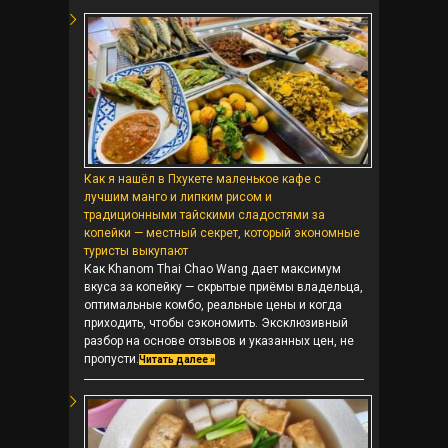
Как я нашёл в Пхукете маленькое кафе с
лучшим манго и липким рисом и
традиционными тайскими сладостями за
копейки — местный секрет, который экономные
туристы выкупают
Как Khanom Thai Chao Wang дает максимум
вкуса за копейку — скрытые приёмы владельца,
оптимальные комбо, реальные цены и когда
приходить, чтобы сэкономить. Эксклюзивный
разбор на основе отзывов и указанных цен, не
пропусти.
Читать далее »