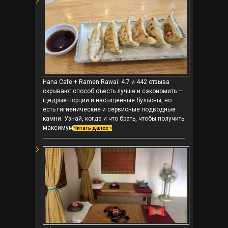
Hana Cafe + Ramen Rawai: 4.7 и 442 отзыва
скрывают способ съесть лучше и сэкономить —
щедрые порции и насыщенные бульоны, но
есть гигиенические и сервисные подводные
камни. Узнай, когда и что брать, чтобы получить
максимум
Читать далее »