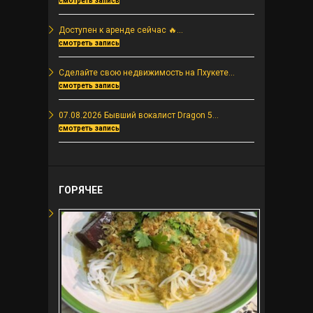
смотреть запись
Доступен к аренде сейчас 🔥...
смотреть запись
Сделайте свою недвижимость на Пхукете...
смотреть запись
07.08.2026 Бывший вокалист Dragon 5...
смотреть запись
ГОРЯЧЕЕ