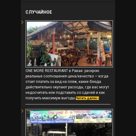
СЛУЧАЙНОЕ
ONE MORE RESTAURANT в Раваи: раскрою
реальные соотношения цена/качество — когда
стоит платить за вид на пляж, какие блюда
действительно окупают расходы, где вас могут
недосчитать или подставить со сдачей и как
получить максимум выгоды.
Читать далее »