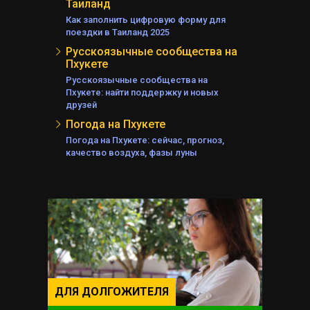
Таиланд
Как заполнить цифровую форму для
поездки в Таиланд 2025
Русскоязычные сообщества на
Пхукете
Русскоязычные сообщества на
Пхукете: найти поддержку и новых
друзей
Погода на Пхукете
Погода на Пхукете: сейчас, прогноз,
качество воздуха, фазы луны
ДЛЯ ДОЛГОЖИТЕЛЯ