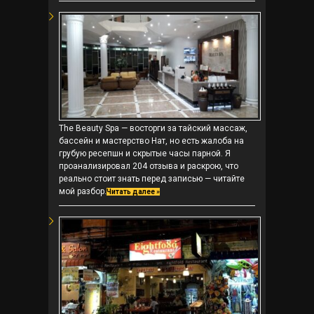
The Beauty Spa — восторги за тайский массаж,
бассейн и мастерство Нат, но есть жалоба на
грубую ресепшн и скрытые часы парной. Я
проанализировал 204 отзыва и раскрою, что
реально стоит знать перед записью — читайте
мой разбор.
Читать далее »