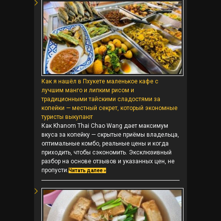
Как я нашёл в Пхукете маленькое кафе с
лучшим манго и липким рисом и
традиционными тайскими сладостями за
копейки — местный секрет, который экономные
туристы выкупают
Как Khanom Thai Chao Wang дает максимум
вкуса за копейку — скрытые приёмы владельца,
оптимальные комбо, реальные цены и когда
приходить, чтобы сэкономить. Эксклюзивный
разбор на основе отзывов и указанных цен, не
пропусти.
Читать далее »