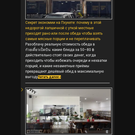
Секрет экономии на Пхукете: почему в этой
недорогой лапшичной с уткой местные
приходят рано или после обеда чтобы взять
самые мясные порции и не переплачивать
Разоблачу реальную стоимость обеда в
ก๋วยเตี๋ยวเป็ดบิน: какие блюда за 50–80 ฿
действительно стоят своих денег, когда
приходить чтобы избежать очереди и нехватки
порций, и какие незаметные приёмы
превращают дешёвый обед в максимальную
выгоду
Читать далее »