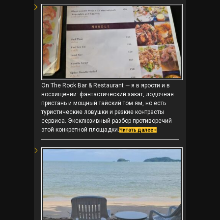
On The Rock Bar & Restaurant — я в ярости и в
восхищении: фантастический закат, лодочная
пристань и мощный тайский том ям, но есть
туристические ловушки и резкие контрасты
сервиса. Эксклюзивный разбор противоречий
этой конкретной площадки.
Читать далее »